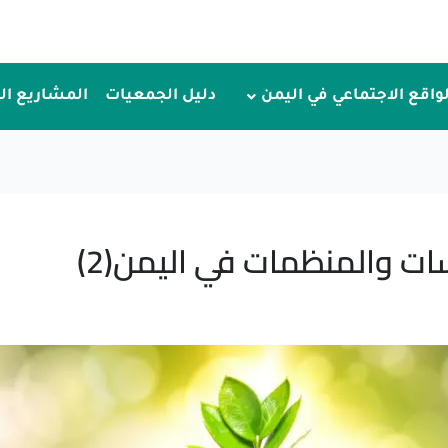
لواقع الاجتماعي في اليمن
دليل الجمعيات
المشاريع ا
ت والمنظمات في اليمن(2)