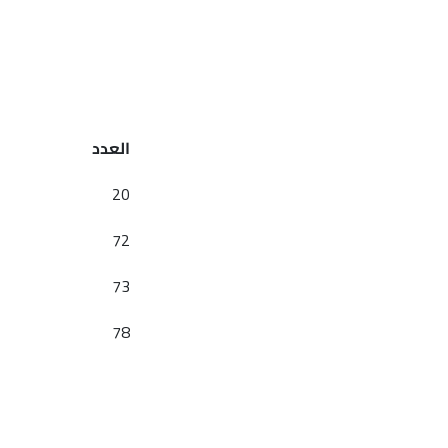
العدد
20
72
73
78