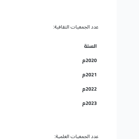
عدد الجمعيات الثقافية:
السنة
2020م
2021م
2022م
2023م
عدد الجمعيات العلمية: