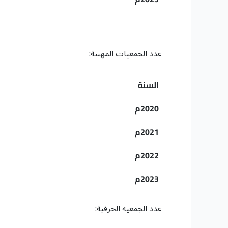
عدد الجمعيات المهنية:
السنة
2020م
2021م
2022م
2023م
عدد الجمعية الحرفية: