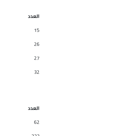
العدد
15
26
27
32
العدد
62