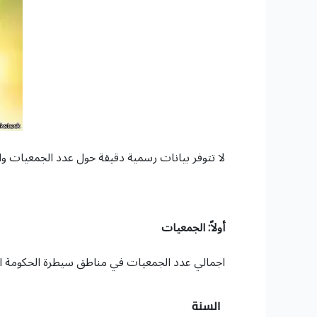
لا تتوفر بيانات رسمية دقيقة حول عدد الجمعيات وال
أولاً: الجمعيات
اجمالي عدد الجمعيات في مناطق سيطرة الحكومة اليمنية (2020م –
السنة