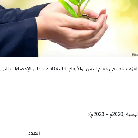
مؤسسات في عموم اليمن، والأرقام التالية تقتصر على الإحصاءات التي نشر
 2023م):
العدد