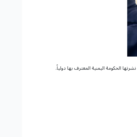
تها الحكومة اليمنية المعترف بها دولياً.