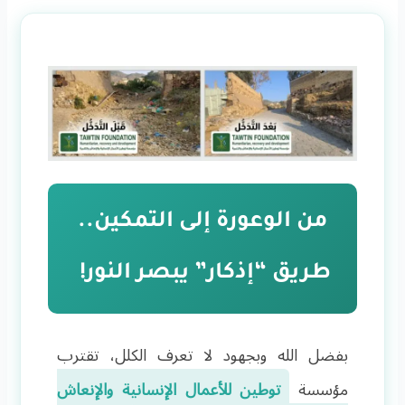
من الوعورة إلى التمكين..
طريق “إذكار” يبصر النور! ️
بفضل الله وبجهود لا تعرف الكلل، تقترب
مؤسسة
توطين للأعمال الإنسانية والإنعاش