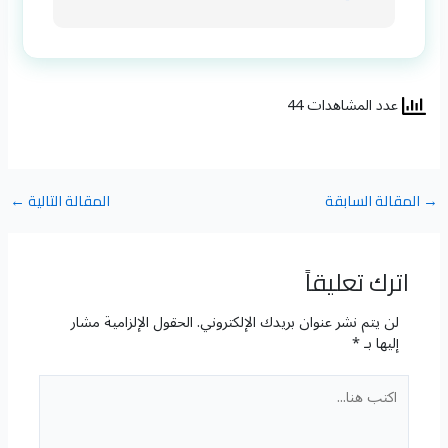
عدد المشاهدات 44
→
المقالة السابقة
المقالة التالية
←
اترك تعليقاً
لن يتم نشر عنوان بريدك الإلكتروني.
الحقول الإلزامية مشار
إليها بـ
*
اكتب
هنا...