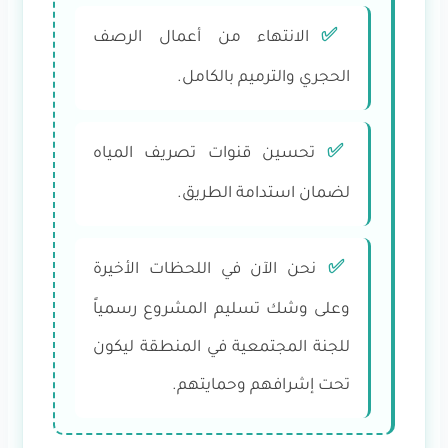
✅
الانتهاء من أعمال الرصف
الحجري والترميم بالكامل.
✅
تحسين قنوات تصريف المياه
لضمان استدامة الطريق.
✅
نحن الآن في اللحظات الأخيرة
وعلى وشك تسليم المشروع رسمياً
للجنة المجتمعية في المنطقة ليكون
تحت إشرافهم وحمايتهم.