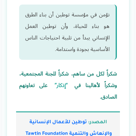
نؤمن في مؤسسة توطين أن بناء الطرق
هو بناء للحياة، وأن توطين العمل
الإنساني يبدأ من تلبية احتياجات الناس
الأساسية بجودة واستدامة.
شكراً لكل من ساهم، شكراً للجنة المجتمعية،
وشكراً لأهالينا في
“إذكار”
على تعاونهم
الصادق.
المصدر:
توطين للأعمال الإنسانية
والإنعاش والتنمية Tawtin Foundation
‏