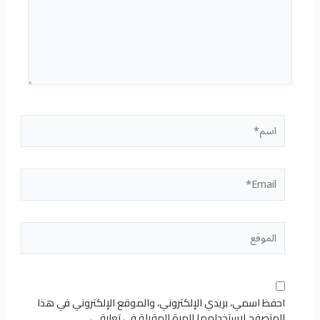
اسم*
Email*
الموقع
احفظ اسمي، بريدي الإلكتروني، والموقع الإلكتروني في هذا
المتصفح لاستخدامها المرة المقبلة في تعليقي.