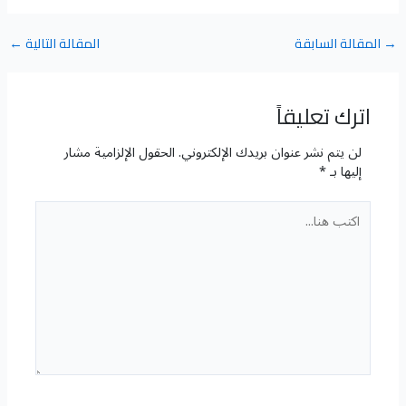
→
المقالة السابقة
المقالة التالية
←
اترك تعليقاً
لن يتم نشر عنوان بريدك الإلكتروني.
الحقول الإلزامية مشار
إليها بـ
*
اكتب
هنا...