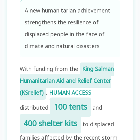
A new humanitarian achievement
strengthens the resilience of
displaced people in the face of
climate and natural disasters.
With funding from the
King Salman
Humanitarian Aid and Relief Center
(KSrelief)
,
HUMAN ACCESS
100 tents
distributed
and
400 shelter kits
to displaced
families affected by the recent storm