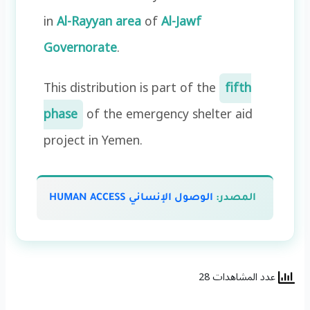
in
Al-Rayyan area
of
Al-Jawf
Governorate
.
This distribution is part of the
fifth
phase
of the emergency shelter aid
project in Yemen.
المصدر:
الوصول الإنساني HUMAN ACCESS‏
عدد المشاهدات 28