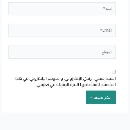
اسم*
Email*
الموقع
احفظ اسمي، بريدي الإلكتروني، والموقع الإلكتروني في هذا
المتصفح لاستخدامها المرة المقبلة في تعليقي.