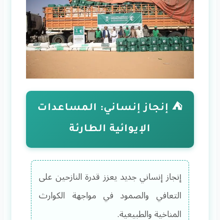
⛺ إنجاز إنساني: المساعدات
الإيوائية الطارئة
إنجاز إنساني جديد يعزز قدرة النازحين على
التعافي والصمود في مواجهة الكوارث
المناخية والطبيعية.