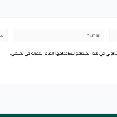
Email*
المو
كتروني في هذا المتصفح لاستخدامها المرة المقبلة في تعليقي.