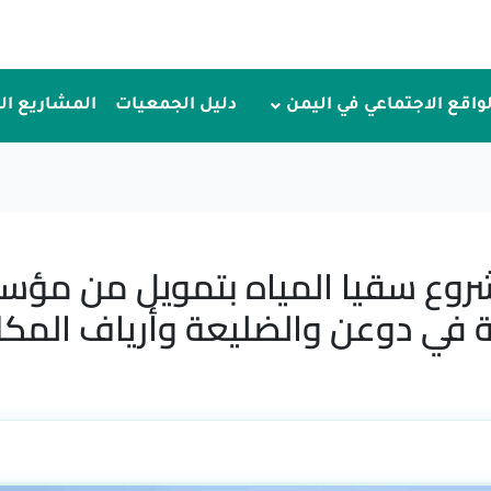
لواقع الاجتماعي في اليمن
دليل الجمعيات
المشاريع ا
وع سقيا المياه بتمويل من مؤسس