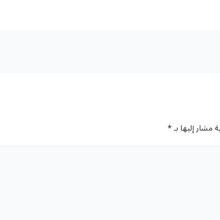
ة مشار إليها بـ
*