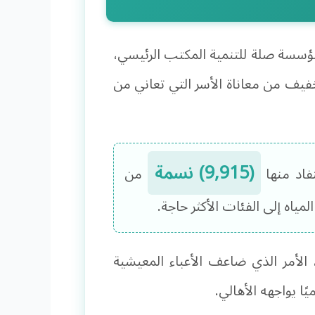
مؤسسة صلة للتنمية المكتب الرئيسي،
تخفيف من معاناة الأسر التي تعاني من
(9,915) نسمة
فاد منها
من
ياه إلى الفئات الأكثر حاجة.
 الأمر الذي ضاعف الأعباء المعيشية
ا يواجهه الأهالي.