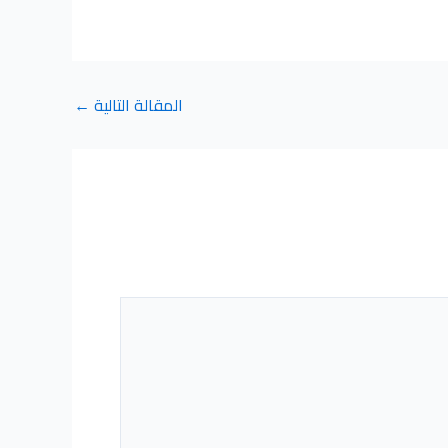
المقالة التالية
←