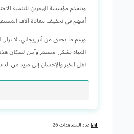
وتتقدم مؤسسة الهجرين للتنمية الاجت
أسهم في تخفيف معاناة آلاف المستفيدي
ورغم ما تحقق من أثر إيجابي، لا تزال 
المياه بشكل مستمر وآمن لسكان هذه ا
أهل الخير والإحسان إلى مزيد من الدعم
عدد المشاهدات 26