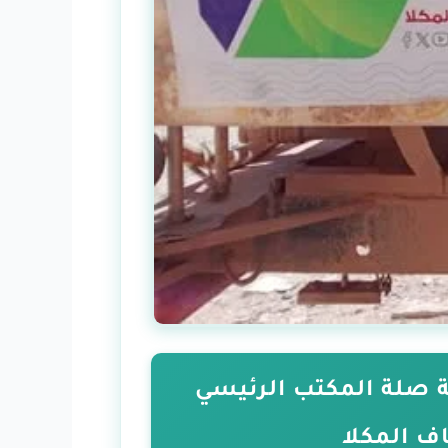
صلة المكتب الرئيسي