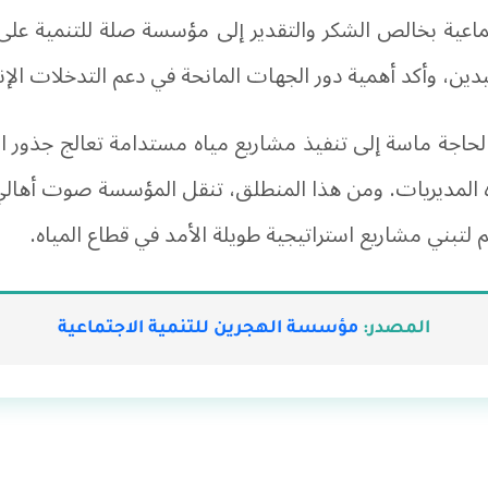
ماعية بخالص الشكر والتقدير إلى مؤسسة صلة للتنمية على ت
ن، وأكد أهمية دور الجهات المانحة في دعم التدخلات الإنس
الحاجة ماسة إلى تنفيذ مشاريع مياه مستدامة تعالج جذور ا
لمديريات. ومن هذا المنطلق، تنقل المؤسسة صوت أهالي دو
 لتبني مشاريع استراتيجية طويلة الأمد في قطاع المياه.
المصدر:
مؤسسة الهجرين للتنمية الاجتماعية