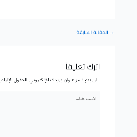
→
المقالة السابقة
اترك تعليقاً
لن يتم نشر عنوان بريدك الإلكتروني.
الحقول الإلزامي
اكتب
هنا...