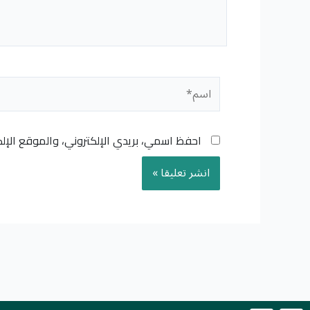
اسم*
احفظ اسمي، بريدي الإلكتروني، والموقع الإل