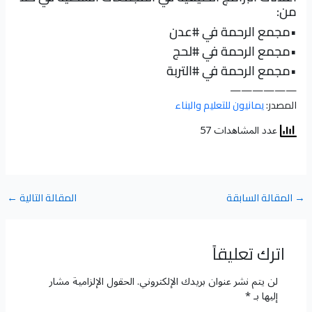
من:
•مجمع الرحمة في
#عدن
•مجمع الرحمة في
#لحج
•مجمع الرحمة في
#التربة
——————
المصدر:
يمانيون للتعليم والبناء
عدد المشاهدات 57
→
المقالة السابقة
المقالة التالية
←
اترك تعليقاً
لن يتم نشر عنوان بريدك الإلكتروني.
الحقول الإلزامية مشار
إليها بـ
*