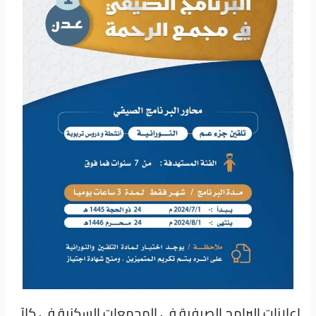
اعلانات البرامج الصيفية في المجمعات السكنية في كلاً