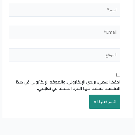
اسم*
Email*
الموقع
احفظ اسمي، بريدي الإلكتروني، والموقع الإلكتروني في هذا
المتصفح لاستخدامها المرة المقبلة في تعليقي.