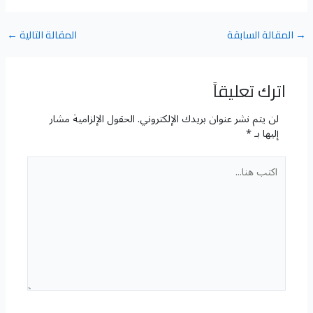
→
المقالة السابقة
المقالة التالية
←
اترك تعليقاً
لن يتم نشر عنوان بريدك الإلكتروني.
الحقول الإلزامية مشار
إليها بـ
*
اكتب
هنا...