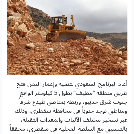
أعاد البرنامج السعودي لتنمية وإعمار اليمن فتح
طريق منطقة “مطيف” بطول 5 كيلومتر الواقع
جنوب شرق حديبو، وربطه بمناطق طيدع شرقاً
ومناطق نوجد جنوباً في محافظة سقطرى، وذلك
عبر تسخير مختلف الآليات والمعدات الثقيلة،
بالتنسيق مع السلطة المحلية في سقطرى، محققاً