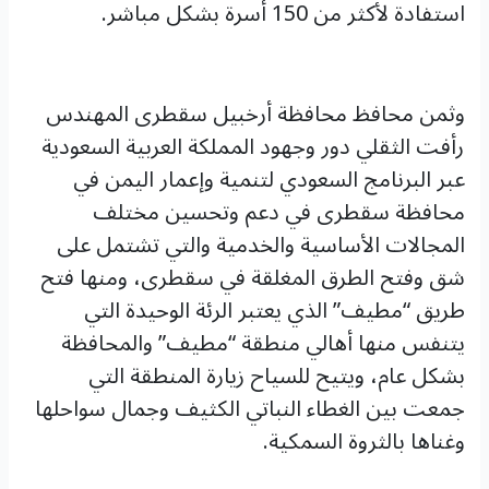
استفادة لأكثر من 150 أسرة بشكل مباشر.
وثمن محافظ محافظة أرخبيل سقطرى المهندس
رأفت الثقلي دور وجهود المملكة العربية السعودية
عبر البرنامج السعودي لتنمية وإعمار اليمن في
محافظة سقطرى في دعم وتحسين مختلف
المجالات الأساسية والخدمية والتي تشتمل على
شق وفتح الطرق المغلقة في سقطرى، ومنها فتح
طريق “مطيف” الذي يعتبر الرئة الوحيدة التي
يتنفس منها أهالي منطقة “مطيف” والمحافظة
بشكل عام، ويتيح للسياح زيارة المنطقة التي
جمعت بين الغطاء النباتي الكثيف وجمال سواحلها
وغناها بالثروة السمكية.