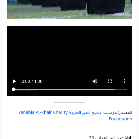
المصدر:
مؤسسة ينابيع الخير الخيرية Yanabia Al-Khair Charity
Foundation
عدد المشاهدات 30