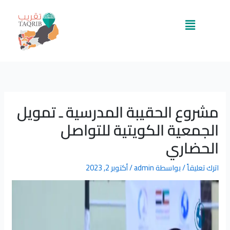
خطي
لى
القائمة
لمحتوى
مشروع الحقيبة المدرسية ـ تمويل
الجمعية الكويتية للتواصل
الحضاري
اترك تعليقاً
/ بواسطة
admin
/
أكتوبر 2, 2023