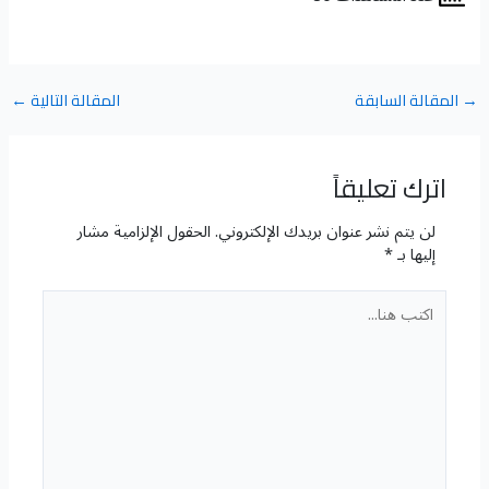
→
المقالة السابقة
المقالة التالية
←
اترك تعليقاً
لن يتم نشر عنوان بريدك الإلكتروني.
الحقول الإلزامية مشار
إليها بـ
*
اكتب
هنا...