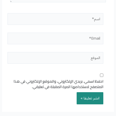
اسم*
Email*
الموقع
احفظ اسمي، بريدي الإلكتروني، والموقع الإلكتروني في هذا
المتصفح لاستخدامها المرة المقبلة في تعليقي.