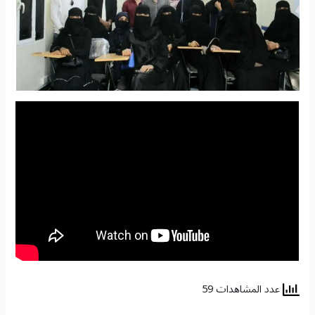
عدد المشاهدات 59