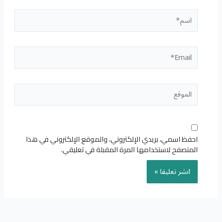
اسم*
Email*
الموقع
احفظ اسمي، بريدي الإلكتروني، والموقع الإلكتروني في هذا
المتصفح لاستخدامها المرة المقبلة في تعليقي.