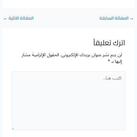
→
المقالة السابقة
المقالة التالية
←
اترك تعليقاً
لن يتم نشر عنوان بريدك الإلكتروني.
الحقول الإلزامية مشار
إليها بـ
*
اكتب
هنا...