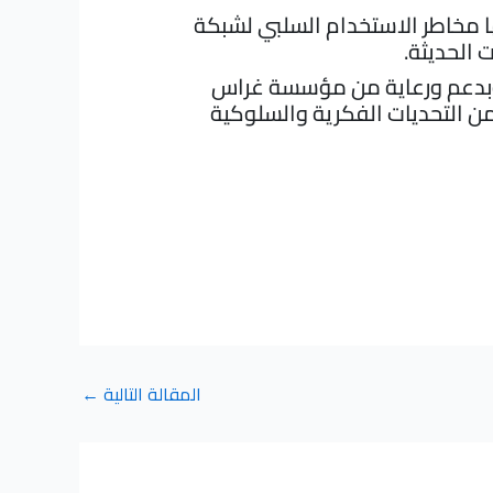
ا مخاطر الاستخدام السلبي لشبكة
 الحديثة.
، وبدعم ورعاية من مؤسسة غراس
من التحديات الفكرية والسلوكية
المقالة التالية
←