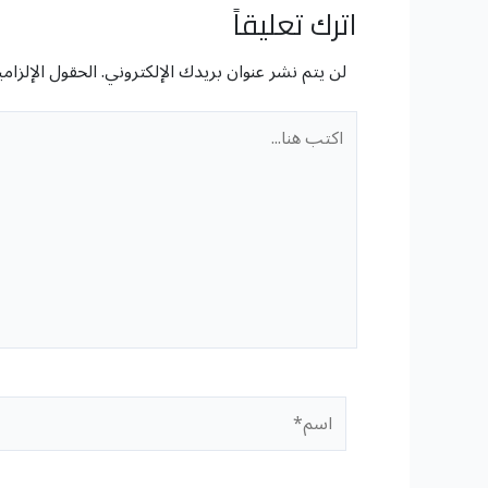
اترك تعليقاً
لن يتم نشر عنوان بريدك الإلكتروني.
الحقول الإلزامي
اكتب
هنا...
اسم*