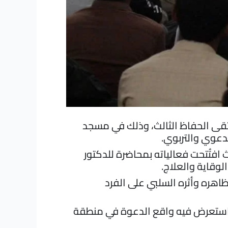
لتقى الحفاظ الثالث، وذلك في مسجد
دعوي والتربوي.
افتُتحت فعالياته بمحاضرة للدكتور
لوقاية والعلاج.
اهره وأثره السلبي على الفرد
»، استعرض فيه واقع الدعوة في منطقة