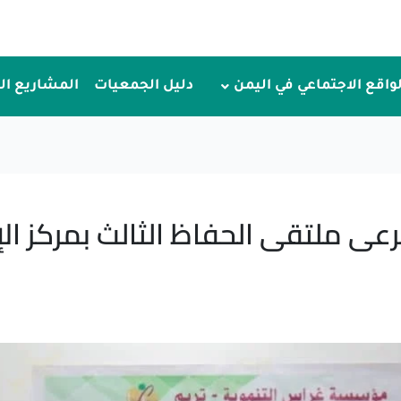
لواقع الاجتماعي في اليمن
دليل الجمعيات
المشاريع ا
ى ملتقى الحفاظ الثالث بمركز ال