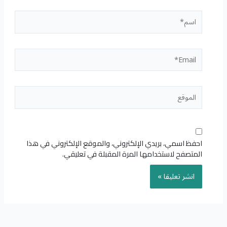
اسم*
Email*
الموقع
احفظ اسمي، بريدي الإلكتروني، والموقع الإلكتروني في هذا
المتصفح لاستخدامها المرة المقبلة في تعليقي.