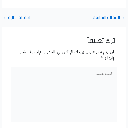
→
المقالة السابقة
المقالة التالية
←
اترك تعليقاً
لن يتم نشر عنوان بريدك الإلكتروني.
الحقول الإلزامية مشار
إليها بـ
*
اكتب
هنا...