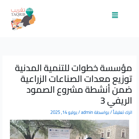
خطي
لى
القائمة
لمحتوى
مؤسسة خطوات للتنمية المدنية
توزيع معدات الصناعات الزراعية
ضمن أنشطة مشروع الصمود
الريفي 3
اترك تعليقاً
/ بواسطة
admin
/
يوليو 14, 2025