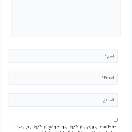
اسم*
Email*
الموقع
احفظ اسمي، بريدي الإلكتروني، والموقع الإلكتروني في هذا