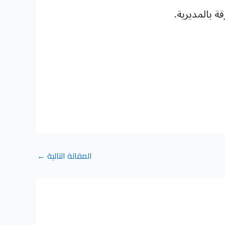
 بالمديرية.
المقالة التالية
←