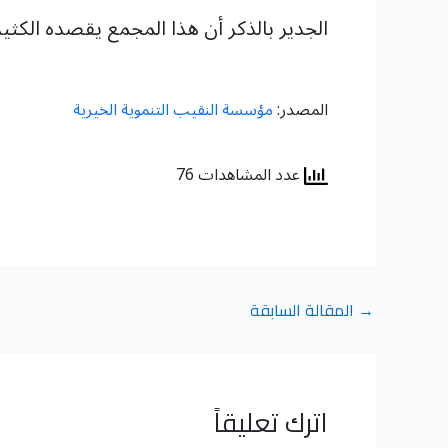
الجدير بالذكر أن هذا المجمع يقصده الكث
المصدر:
مؤسسة النقيب التنموية الخيرية
عدد المشاهدات 76
→
المقالة السابقة
اترك تعليقاً