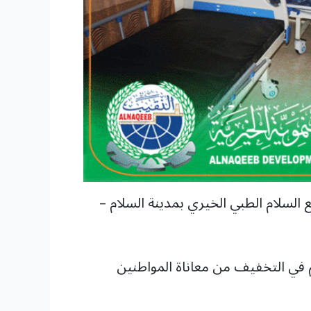
لسلام الطبي الخيري بمدينة السلام –
 في التخفيف من معاناة المواطنين