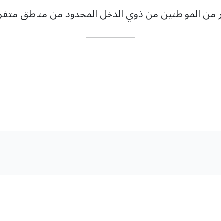
ير من المواطنين من
ذوي الدخل المحدود من مناطق متفرقة