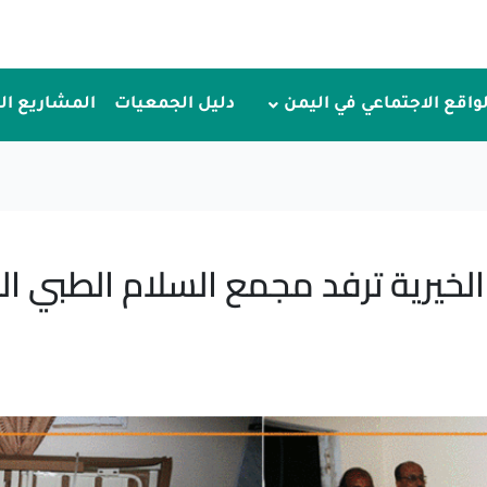
لواقع الاجتماعي في اليمن
دليل الجمعيات
المشاريع ا
خيرية ترفد مجمع السلام الطبي ال