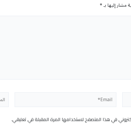
ة مشار إليها بـ
*
Email*
المو
كتروني في هذا المتصفح لاستخدامها المرة المقبلة في تعليقي.