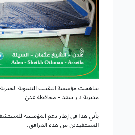
ساهمت مؤسسة النقيب التنموية الخيرية ب
مديرية دار سعد – محافظة عدن
يأتي هذا في إطار دعم المؤسسة للمستشفي
المستفيدين من هذه المرافق.