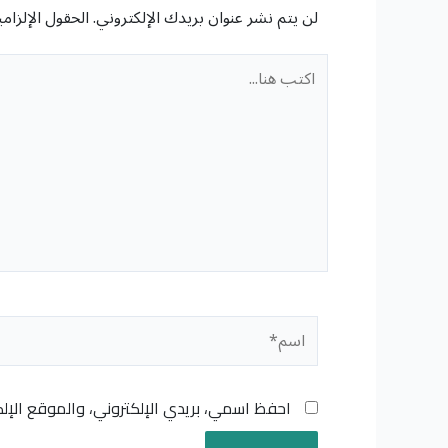
لن يتم نشر عنوان بريدك الإلكتروني.
الحقول الإلزامي
اكتب
هنا...
اسم*
احفظ اسمي، بريدي الإلكتروني، والموقع الإل