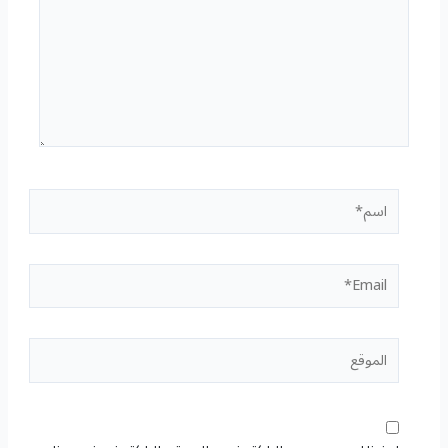
اسم*
Email*
الموقع