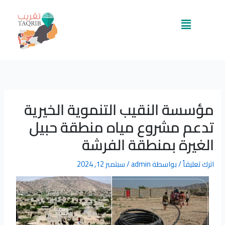
خطي
لى
القائمة
لمحتوى
مؤسسة النقيب التنموية الخيرية
تدعم مشروع مياه منطقة حبيل
الغيرة بمنطقة الفرشة
اترك تعليقاً
/ بواسطة
admin
/
سبتمبر 12, 2024