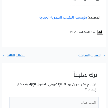
———————-
المصدر:
مؤسسة النقيب التنموية الخيرية
عدد المشاهدات 31
→
المقالة السابقة
المقالة التالية
←
اترك تعليقاً
لن يتم نشر عنوان بريدك الإلكتروني.
الحقول الإلزامية مشار
إليها بـ
*
اكتب
هنا...