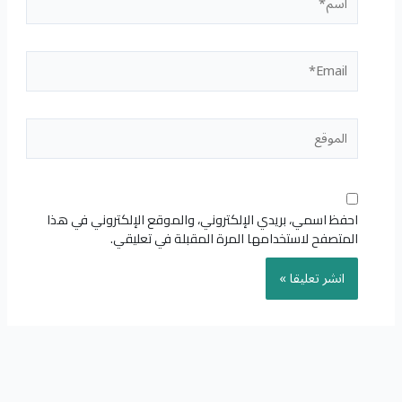
Email*
الموقع
احفظ اسمي، بريدي الإلكتروني، والموقع الإلكتروني في هذا
المتصفح لاستخدامها المرة المقبلة في تعليقي.