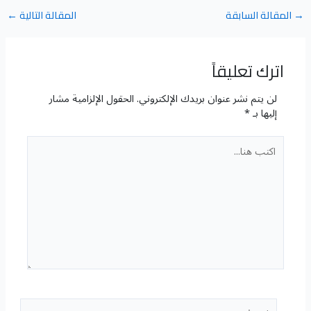
→
المقالة السابقة
المقالة التالية
←
اترك تعليقاً
لن يتم نشر عنوان بريدك الإلكتروني.
الحقول الإلزامية مشار
إليها بـ
*
اكتب
هنا...
اسم*