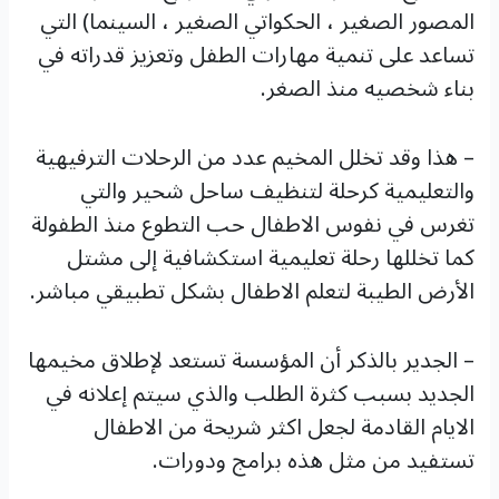
المصور الصغير ، الحكواتي الصغير ، السينما) التي
تساعد على تنمية مهارات الطفل وتعزيز قدراته في
بناء شخصيه منذ الصغر.
– هذا وقد تخلل المخيم عدد من الرحلات الترفيهية
والتعليمية كرحلة لتنظيف ساحل شحير والتي
تغرس في نفوس الاطفال حب التطوع منذ الطفولة
كما تخللها رحلة تعليمية استكشافية إلى مشتل
الأرض الطيبة لتعلم الاطفال بشكل تطبيقي مباشر.
– الجدير بالذكر أن المؤسسة تستعد لإطلاق مخيمها
الجديد بسبب كثرة الطلب والذي سيتم إعلانه في
الايام القادمة لجعل اكثر شريحة من الاطفال
تستفيد من مثل هذه برامج ودورات.