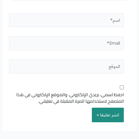
اسم*
Email*
الموقع
احفظ اسمي، بريدي الإلكتروني، والموقع الإلكتروني في هذا
المتصفح لاستخدامها المرة المقبلة في تعليقي.