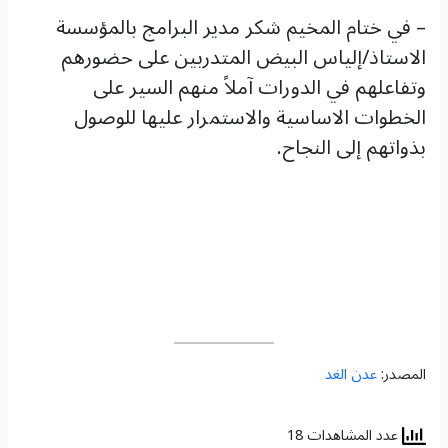
– في ختام المخيم شكر مدير البرامج بالمؤسسة
الاستاذ/إلياس البيض المتدربين على حضورهم
وتفاعلهم في الدورات آملاً منهم السير على
الخطوات الاساسية والاستمرار عليها للوصول
بذواتهم إلى النجاح.
المصدر:
عدن الغد
عدد المشاهدات 18