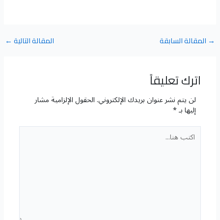
→
المقالة السابقة
المقالة التالية
←
اترك تعليقاً
لن يتم نشر عنوان بريدك الإلكتروني.
الحقول الإلزامية مشار
إليها بـ
*
اكتب
هنا...