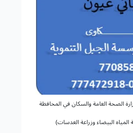
ارة الصحة العامة والسكان في المحافظة
 المياه البيضاء وزراعة العدسات)