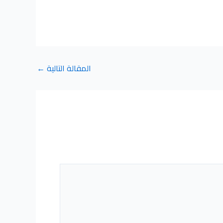
المقالة التالية
←