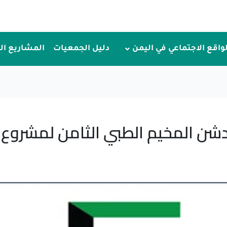
لواقع الاجتماعي في اليمن
دليل الجمعيات
المشاريع ا
لمخيم الطبي الثامن لمشروع لعام 2023م