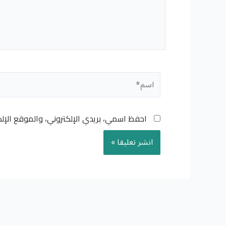
اسم*
احفظ اسمي، بريدي الإلكتروني، والموقع الإل