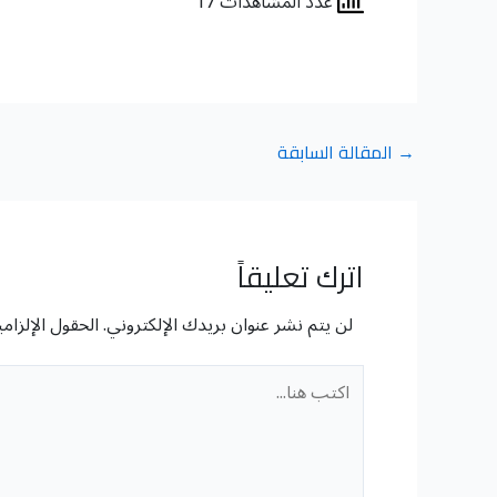
عدد المشاهدات 17
→
المقالة السابقة
اترك تعليقاً
لن يتم نشر عنوان بريدك الإلكتروني.
الحقول الإلزامي
اكتب
هنا...