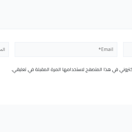
Email*
المو
كتروني في هذا المتصفح لاستخدامها المرة المقبلة في تعليقي.