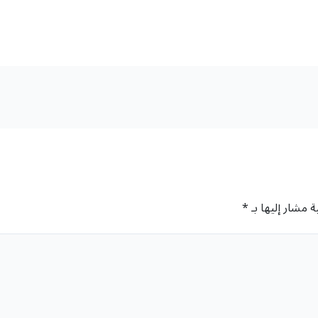
ة مشار إليها بـ
*