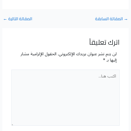
→
المقالة السابقة
المقالة التالية
←
اترك تعليقاً
لن يتم نشر عنوان بريدك الإلكتروني.
الحقول الإلزامية مشار
إليها بـ
*
اكتب
هنا...