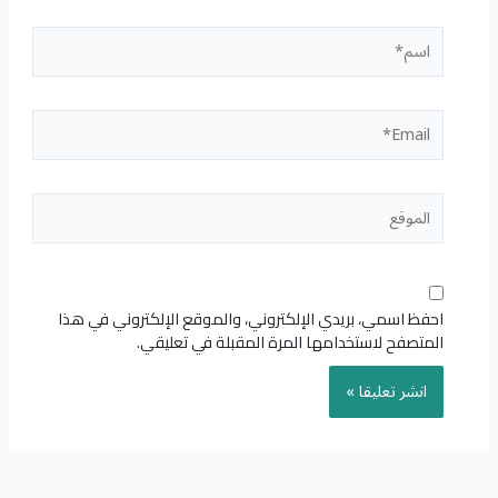
اسم*
Email*
الموقع
احفظ اسمي، بريدي الإلكتروني، والموقع الإلكتروني في هذا
المتصفح لاستخدامها المرة المقبلة في تعليقي.