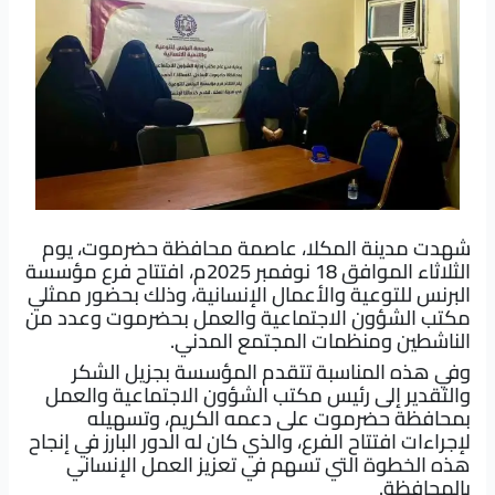
شهدت مدينة المكلا، عاصمة محافظة حضرموت، يوم
الثلاثاء الموافق 18 نوفمبر 2025م، افتتاح فرع مؤسسة
البرنس للتوعية والأعمال الإنسانية، وذلك بحضور ممثلي
مكتب الشؤون الاجتماعية والعمل بحضرموت وعدد من
الناشطين ومنظمات المجتمع المدني.
وفي هذه المناسبة تتقدم المؤسسة بجزيل الشكر
والتقدير إلى رئيس مكتب الشؤون الاجتماعية والعمل
بمحافظة حضرموت على دعمه الكريم، وتسهيله
لإجراءات افتتاح الفرع، والذي كان له الدور البارز في إنجاح
هذه الخطوة التي تسهم في تعزيز العمل الإنساني
بالمحافظة.