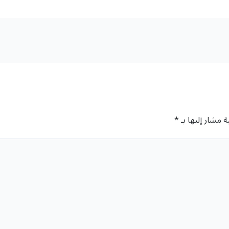
ة مشار إليها بـ
*