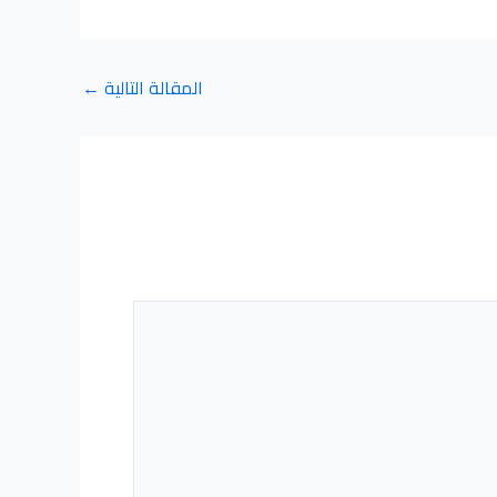
المقالة التالية
←