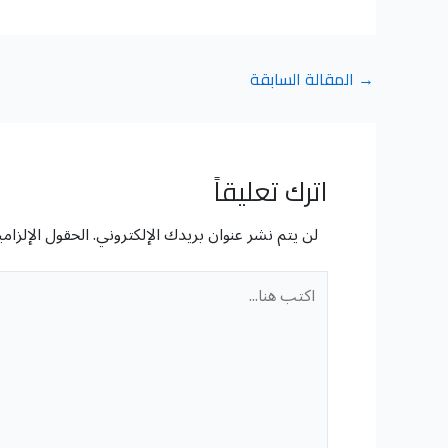
→
المقالة السابقة
اترك تعليقاً
لن يتم نشر عنوان بريدك الإلكتروني.
الحقول الإلزامي
اكتب
هنا...