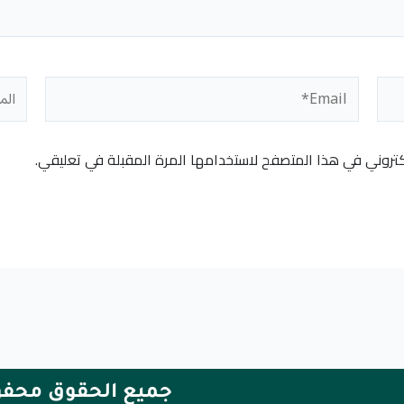
Email*
المو
كتروني في هذا المتصفح لاستخدامها المرة المقبلة في تعليقي.
جميع الحقوق محفوظة