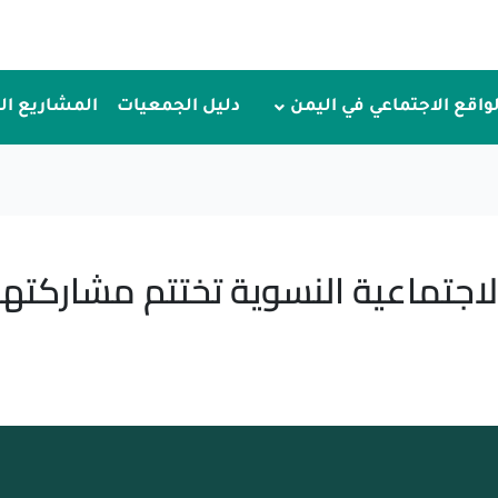
لواقع الاجتماعي في اليمن
دليل الجمعيات
المشاريع ا
اجتماعية النسوية تختتم مشاركتها 