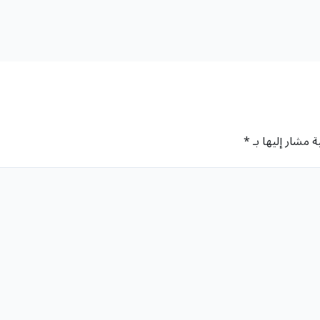
ة مشار إليها بـ
*