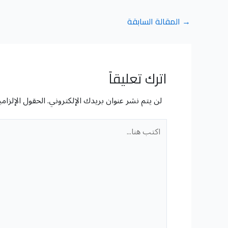
→
المقالة السابقة
اترك تعليقاً
لن يتم نشر عنوان بريدك الإلكتروني.
الحقول الإلزامي
اكتب
هنا...