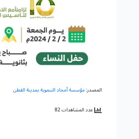
المصدر:
مؤسسة أمجاد التنموية بمدينة القطن
عدد المشاهدات 82