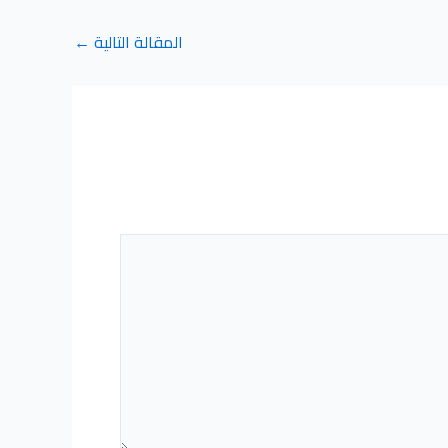
المقالة التالية
←