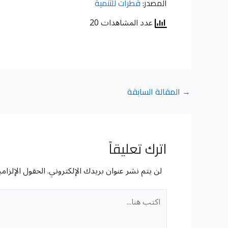
المصدر:
قطرات للتنمية
عدد المشاهدات 20
→
المقالة السابقة
اترك تعليقاً
لن يتم نشر عنوان بريدك الإلكتروني.
الحقول الإلزامي
اكتب
هنا...