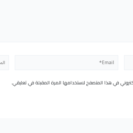
Email*
المو
كتروني في هذا المتصفح لاستخدامها المرة المقبلة في تعليقي.