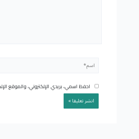
اسم*
احفظ اسمي، بريدي الإلكتروني، والموقع الإل