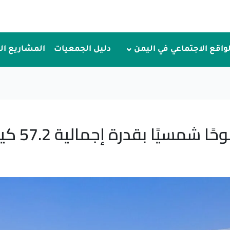
لواقع الاجتماعي في اليمن
دليل الجمعيات
المشاريع ا