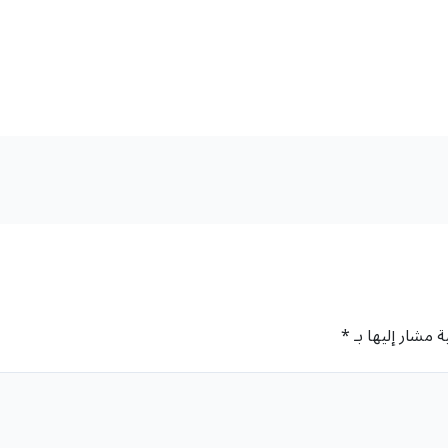
ة مشار إليها بـ
*