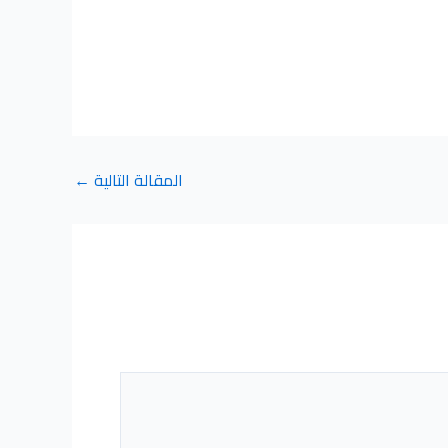
المقالة التالية
←