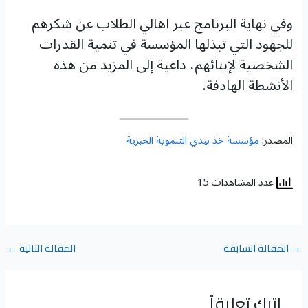
وفي نهاية البرنامج عبر اهالي الطلاب عن شكرهم
للجهود التي تبذلها المؤسسة في تنمية القدرات
الشخصية لإبنائهم، داعية إلى المزيد من هذه
الأنشطة الهادفة.
المصدر:
مؤسسة خذ بيدي التنموية الخيرية
عدد المشاهدات 15
→
المقالة السابقة
المقالة التالية
←
اترك تعليقاً