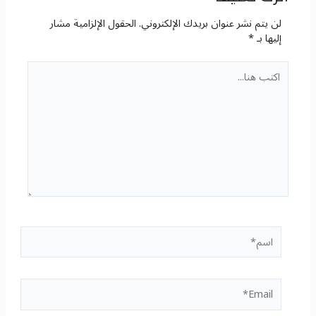
لن يتم نشر عنوان بريدك الإلكتروني.
الحقول الإلزامية مشار
إليها بـ
*
اكتب
هنا...
اسم*
Email*