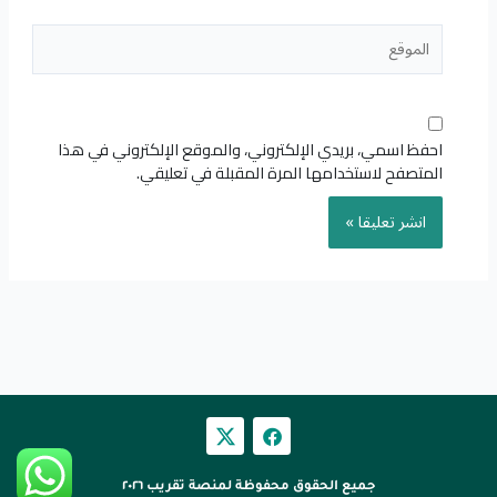
الموقع
احفظ اسمي، بريدي الإلكتروني، والموقع الإلكتروني في هذا
المتصفح لاستخدامها المرة المقبلة في تعليقي.
F
a
c
e
جميع الحقوق محفوظة لمنصة تقريب ٢٠٢٦