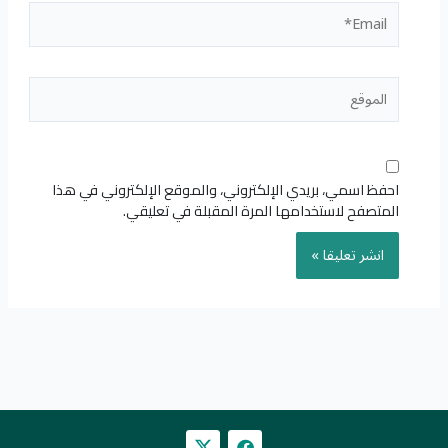
Email*
الموقع
احفظ اسمي، بريدي الإلكتروني، والموقع الإلكتروني في هذا
المتصفح لاستخدامها المرة المقبلة في تعليقي.
F