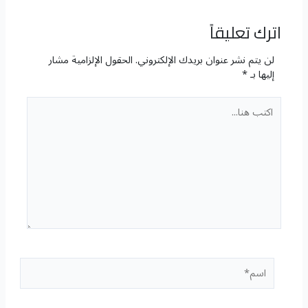
اترك تعليقاً
لن يتم نشر عنوان بريدك الإلكتروني.
الحقول الإلزامية مشار
إليها بـ
*
اكتب
هنا...
اسم*