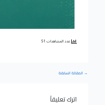
عدد المشاهدات 51
→
المقالة السابقة
اترك تعليقاً