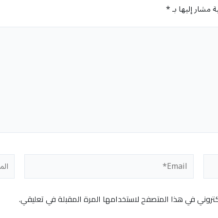
ة مشار إليها بـ
*
Email*
المو
كتروني في هذا المتصفح لاستخدامها المرة المقبلة في تعليقي.