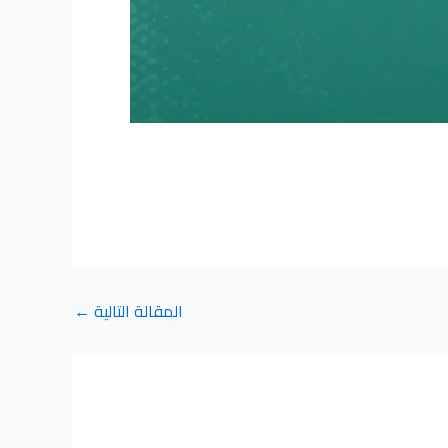
المقالة التالية
←