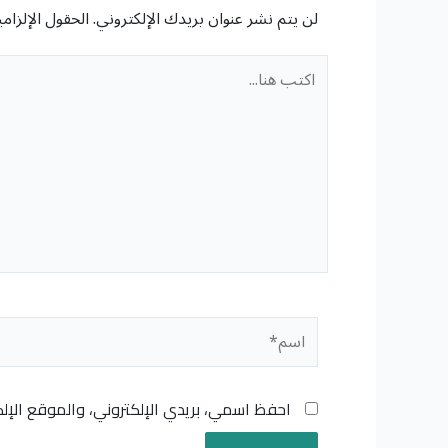
لن يتم نشر عنوان بريدك الإلكتروني.
الحقول الإلزامي
اكتب
هنا...
اسم*
احفظ اسمي، بريدي الإلكتروني، والموقع الإل