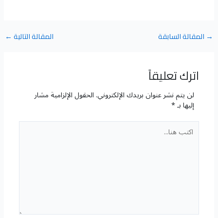
→
المقالة السابقة
المقالة التالية
←
اترك تعليقاً
لن يتم نشر عنوان بريدك الإلكتروني.
الحقول الإلزامية مشار
إليها بـ
*
اكتب
هنا...