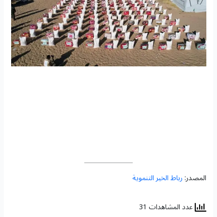
المصدر:
رباط الخير التنموية
عدد المشاهدات 31