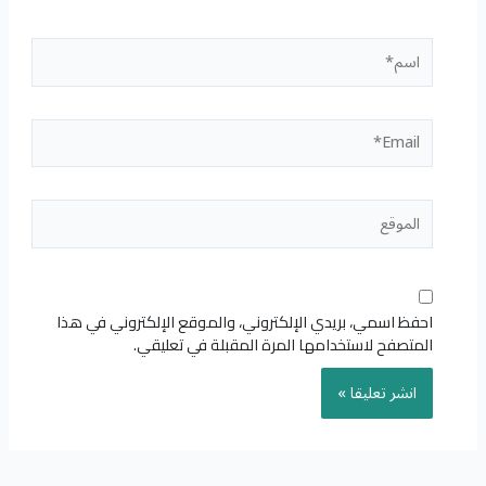
اسم*
Email*
الموقع
احفظ اسمي، بريدي الإلكتروني، والموقع الإلكتروني في هذا
المتصفح لاستخدامها المرة المقبلة في تعليقي.