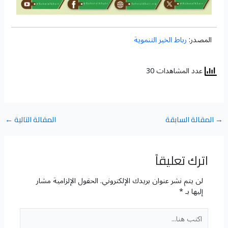
المصدر:
رباط الخير التنموية
عدد المشاهدات 30
→
المقالة السابقة
المقالة التالية
←
اترك تعليقاً
لن يتم نشر عنوان بريدك الإلكتروني.
الحقول الإلزامية مشار
إليها بـ
*
اكتب
هنا...