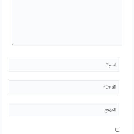
اسم*
Email*
الموقع