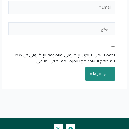
Email*
الموقع
احفظ اسمي، بريدي الإلكتروني، والموقع الإلكتروني في هذا
المتصفح لاستخدامها المرة المقبلة في تعليقي.
F