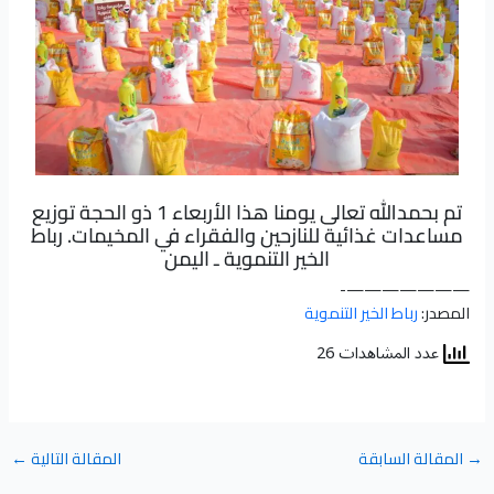
تم بحمدالله تعالى يومنا هذا الأربعاء 1 ذو الحجة توزيع
مساعدات غذائية للنازحين والفقراء في المخيمات. رباط
الخير التنموية ـ اليمن
———————-
المصدر:
رباط الخير التنموية
عدد المشاهدات 26
→
المقالة السابقة
المقالة التالية
←