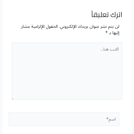
اترك تعليقاً
لن يتم نشر عنوان بريدك الإلكتروني.
الحقول الإلزامية مشار
إليها بـ
*
اكتب
هنا...
اسم*