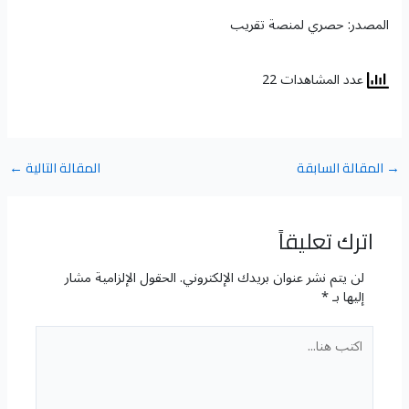
المصدر: حصري لمنصة تقريب
عدد المشاهدات 22
→
المقالة السابقة
المقالة التالية
←
اترك تعليقاً
لن يتم نشر عنوان بريدك الإلكتروني.
الحقول الإلزامية مشار
إليها بـ
*
اكتب
هنا...