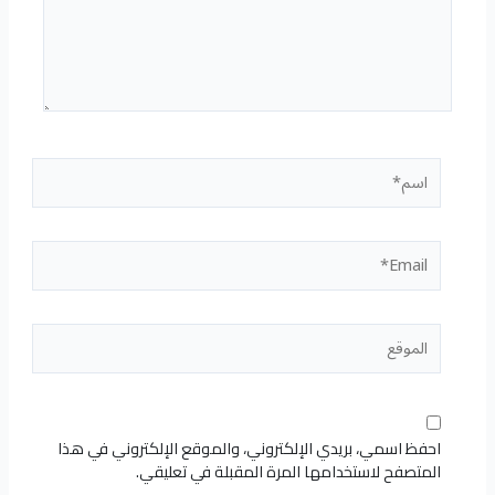
اسم*
Email*
الموقع
احفظ اسمي، بريدي الإلكتروني، والموقع الإلكتروني في هذا
المتصفح لاستخدامها المرة المقبلة في تعليقي.