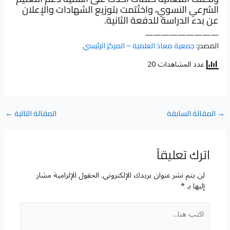
الشرعي النسوي، واختُتمت بتوزيع الشهادات والإعلان
عن بدء الدراسة للدفعة الثانية.
—————————
المصدر:
جمعية معاذ العلمية – المركز الرئيسي
عدد المشاهدات 20
→
المقالة السابقة
المقالة التالية
←
اترك تعليقاً
لن يتم نشر عنوان بريدك الإلكتروني.
الحقول الإلزامية مشار
إليها بـ
*
اكتب
هنا...