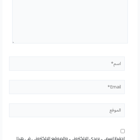
اسم*
Email*
الموقع
احفظ اسمي، بريدي الإلكتروني، والموقع الإلكتروني في هذا