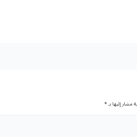
ة مشار إليها بـ
*