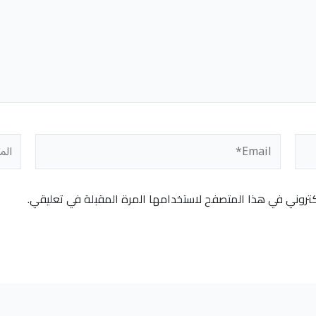
Email*
المو
كتروني في هذا المتصفح لاستخدامها المرة المقبلة في تعليقي.