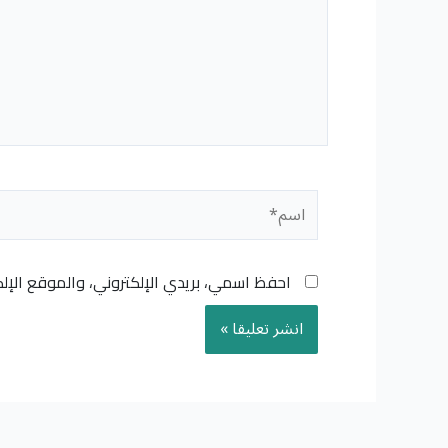
اسم*
احفظ اسمي، بريدي الإلكتروني، والموقع الإل