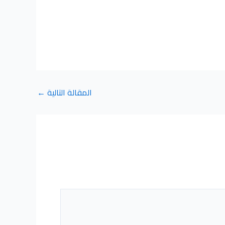
المقالة التالية
←