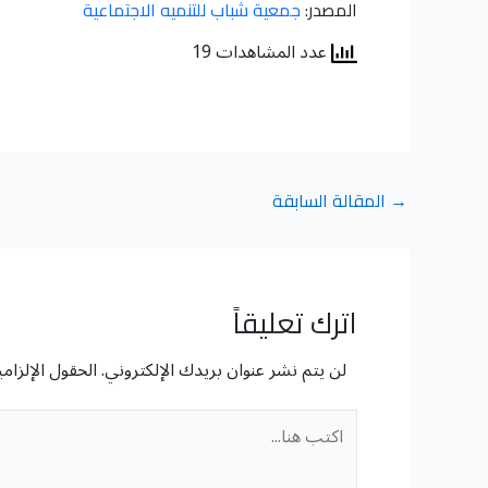
المصدر:
جمعية شباب للتنميه الاجتماعية
عدد المشاهدات 19
→
المقالة السابقة
اترك تعليقاً
لن يتم نشر عنوان بريدك الإلكتروني.
الحقول الإلزامي
اكتب
هنا...