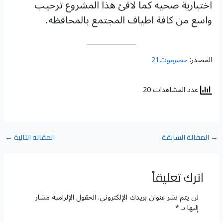
اختبارية صحيه كما لاقئ هذا المشروع ترحيب
واسع من كافة اطياف المجتمع بالمحافظه.
المصدر:
حضرموت21
عدد المشاهدات 20
→
المقالة السابقة
المقالة التالية
←
اترك تعليقاً
لن يتم نشر عنوان بريدك الإلكتروني.
الحقول الإلزامية مشار
إليها بـ
*