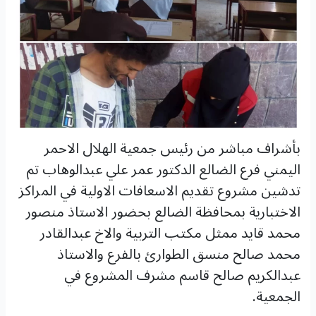
بأشراف مباشر من رئيس جمعية الهلال الاحمر
اليمني فرع الضالع الدكتور عمر علي عبدالوهاب تم
تدشين مشروع تقديم الاسعافات الاولية في المراكز
الاختبارية بمحافظة الضالع بحضور الاستاذ منصور
محمد قايد ممثل مكتب التربية والاخ عبدالقادر
محمد صالح منسق الطوارئ بالفرع والاستاذ
عبدالكريم صالح قاسم مشرف المشروع في
الجمعية.