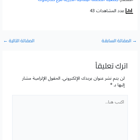
عدد المشاهدات 43
→
المقالة السابقة
المقالة التالية
←
اترك تعليقاً
لن يتم نشر عنوان بريدك الإلكتروني.
الحقول الإلزامية مشار
إليها بـ
*
اكتب
هنا...