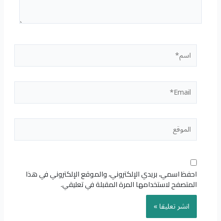
اسم*
Email*
الموقع
احفظ اسمي، بريدي الإلكتروني، والموقع الإلكتروني في هذا
المتصفح لاستخدامها المرة المقبلة في تعليقي.