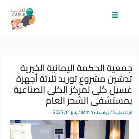
خطي
لى
القائمة
لمحتوى
جمعية الحكمة اليمانية الخيرية
تدشين مشروع توريد ثلاثة أجهزة
غسيل كلى لمركز الكلى الصناعية
بمستشفى الشحر العام
اترك تعليقاً
/ بواسطة
admin
/
يناير 11, 2025