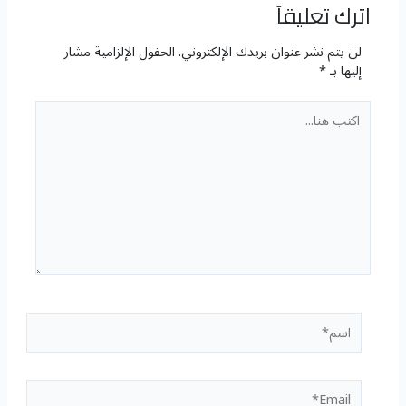
اترك تعليقاً
لن يتم نشر عنوان بريدك الإلكتروني.
الحقول الإلزامية مشار
إليها بـ
*
اكتب
هنا...
اسم*
Email*