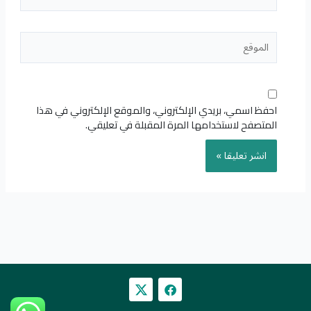
الموقع
احفظ اسمي، بريدي الإلكتروني، والموقع الإلكتروني في هذا
المتصفح لاستخدامها المرة المقبلة في تعليقي.
F
a
c