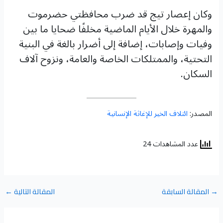
وكان إعصار تيج قد ضرب محافظتي حضرموت
والمهرة خلال الأيام الماضية مخلفًا ضحايا ما بين
وفيات وإصابات، إضافة إلى أضرار بالغة في البنية
التحتية، والممتلكات الخاصة والعامة، ونزوح آلاف
السكان.
المصدر:
ائتلاف الخير للإغاثة الإنسانية
عدد المشاهدات 24
→
المقالة السابقة
المقالة التالية
←