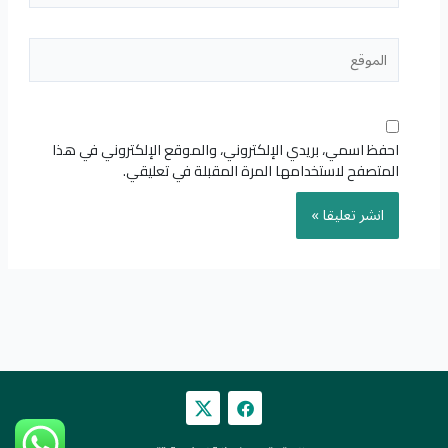
الموقع
احفظ اسمي، بريدي الإلكتروني، والموقع الإلكتروني في هذا
المتصفح لاستخدامها المرة المقبلة في تعليقي.
F
a
c