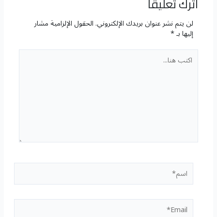
اترك تعليقاً
لن يتم نشر عنوان بريدك الإلكتروني.
الحقول الإلزامية مشار
إليها بـ
*
اكتب
هنا...
اسم*
Email*