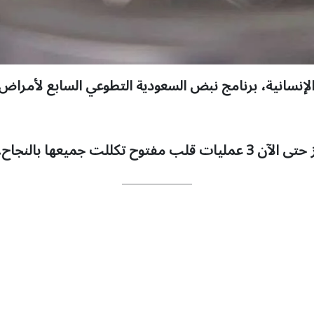
الإنسانية، برنامج نبض السعودية التطوعي السابع لأمراض
لت جميعها بالنجاح.