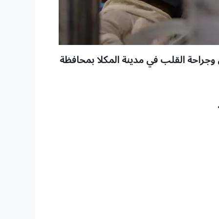
 وجراحة القلب في مدينة المكلا بمحافظة