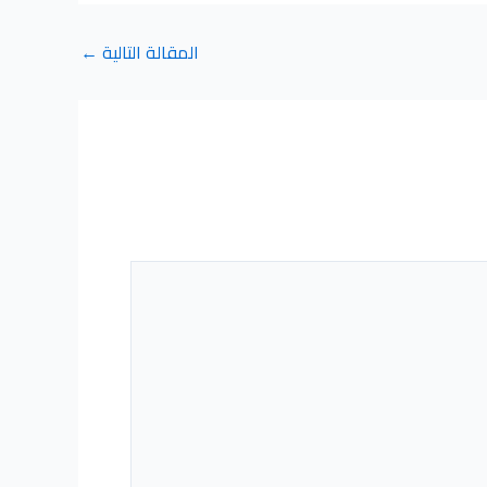
المقالة التالية
←