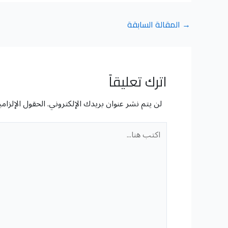
→
المقالة السابقة
اترك تعليقاً
لن يتم نشر عنوان بريدك الإلكتروني.
الحقول الإلزامي
اكتب
هنا...