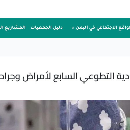
لواقع الاجتماعي في اليمن
دليل الجمعيات
المشاريع ا
ية التطوعي السابع لأمراض وجراحة