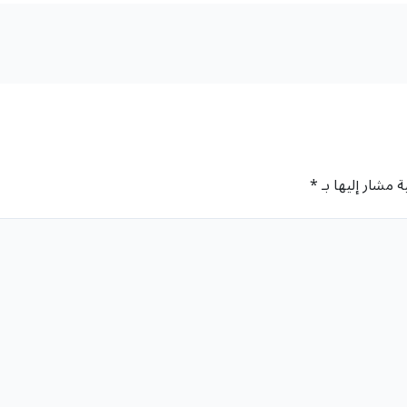
ة مشار إليها بـ
*