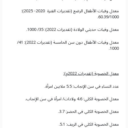
معدل وفيات الأطفال الرضع (تقديرات الفترة 2020- 2025):
60.39/1000.
معدل وفيات حديثي الولادة (تقديرات 2022): 35/ 1000.
معدل وفيات الأطفال دون سن الخامسة (تقديرات 2022): 41/
1000.
معدل الخصوبة
(تقديرات 2022م)
:
عدد النساء في سن الإنجاب: 5.5 ملايين امرأة.
معدل الخصوبة الكلي: 4.6 ولادات/ امرأة في سن الإنجاب.
معدل الخصوبة الكلي في الحضر: 3.7.
معدل الخصوبة الكلي في الريف: 5.1.