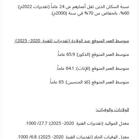
نسبة السكان الذين تقل أعمارهم عن 24 عاماً (تقديرات 2022م):
60%، بانخفاض من 70% في سنة (2000م).
متوسط العمر المتوقع عند الولادة (تقديرات للفترة 2020- 2025):
متوسط العمر المتوقع (الذكور): 65.9 عاماً.
متوسط العمر المتوقع (الإناث): 64.1 عاماً.
متوسط العمر المتوقع (كلا الجنسين): 65 عاماً.
الولادات والوفيات:
معدل المواليد (تقديرات الفترة 2020- 2025): 27.7/ 1000.
معدل الوفيات الخام (تقديرات الفترة 2020- 2025): 6.8/ 1000.