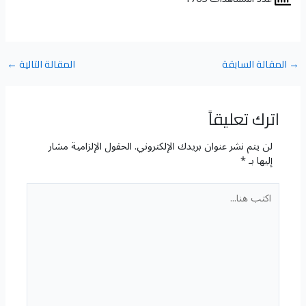
→
المقالة السابقة
المقالة التالية
←
اترك تعليقاً
لن يتم نشر عنوان بريدك الإلكتروني.
الحقول الإلزامية مشار
إليها بـ
*
اكتب
هنا...