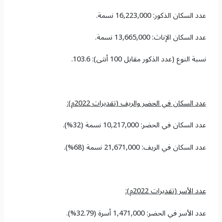
عدد السكان الذكور: 16,223,000 نسمة.
عدد السكان الإناث: 13,665,000 نسمة.
نسبة النوع (عدد الذكور مقابل 100 أنثى): 103.6.
عدد السكان في الحضر والريف (
تقديرات 2022م)
:
عدد السكان في الحضر: 10,217,000 نسمة (32%).
عدد السكان في الريف: 21,671,000 نسمة (68%).
عدد ا
لأسر (
تقديرات 2022م)
:
عدد الأسر في الحضر: 1,471,000 أسرة (32.79%).