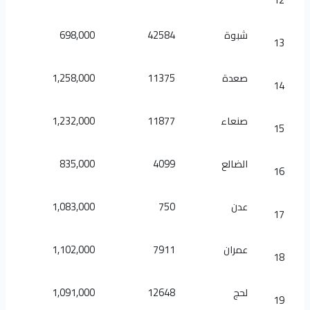
شبوة
42584
698,000
13
صعدة
11375
1,258,000
14
صنعاء
11877
1,232,000
15
الضالع
4099
835,000
16
عدن
750
1,083,000
17
عمران
7911
1,102,000
18
لحج
12648
1,091,000
19