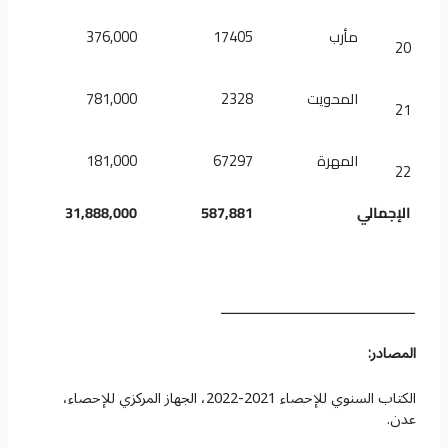
مأرب
17405
376,000
20
المحويت
2328
781,000
21
المهرة
67297
181,000
22
ا
لإجم
الي
587,881
31,888,000
ــــــــــــــــــــــــــــــــــــــــــــــــ
المصادر:
الكتاب السنوي للإحصاء 2021-2022، الجهاز المركزي للإحصاء،
عدن.