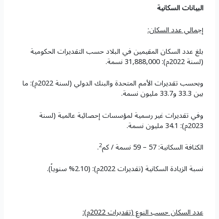
البيانات السكانية
إجمالي عدد السكان:
بلغ عدد السكان المقيمين في البلاد حسب التقديرات الحكومية
(لسنة 2022م): 31,888,000 نسمة.
وبحسب تقديرات الأمم المتحدة والبنك الدولي (لسنة 2022م): ما
بين 33.3 و33.7 مليون نسمة.
وفي تقديرات غير رسمية لمؤسسات إحصائية عالمية (لسنة
2023م): 34.1 مليون نسمة.
2
الكثافة السكانية: 57 – 59 نسمة / كم
.
نسبة الزيادة السكانية (تقديرات 2022م): (2.10% سنوياً).
عدد السكان حسب النوع (
تقديرات 2022م)
: