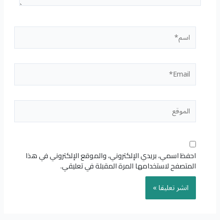
اسم*
Email*
الموقع
احفظ اسمي، بريدي الإلكتروني، والموقع الإلكتروني في هذا
المتصفح لاستخدامها المرة المقبلة في تعليقي.