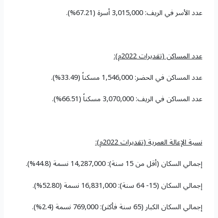
عدد الأسر في الريف: 3,015,000 أسرة (67.21%).
عدد المساكن (
تقديرات 2022م)
:
عدد المساكن في الحضر: 1,546,000 مسكناً (33.49%).
عدد المساكن في الريف: 3,070,000 مسكناً (66.51%).
نسبة الإعالة العمرية (
تقديرات 2022م)
:
إجمالي السكان (أقل من 15 سنة): 14,287,000 نسمة (44.8%).
إجمالي السكان (15- 64 سنة): 16,831,000 نسمة (52.80%).
إجمالي السكان الكبار (65 سنة فأكثر): 769,000 نسمة (2.4%).