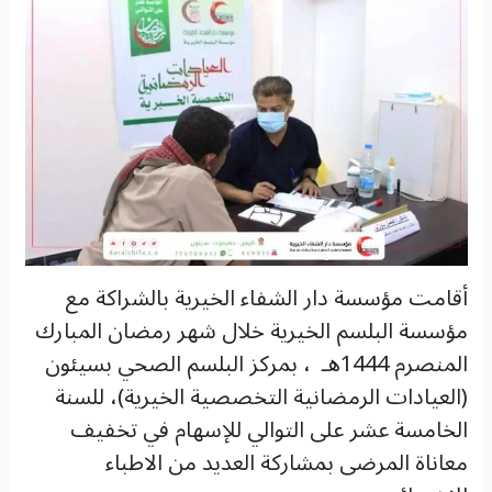
أقامت مؤسسة دار الشفاء الخيرية بالشراكة مع
مؤسسة البلسم الخيرية خلال شهر رمضان المبارك
المنصرم 1444هـ ، بمركز البلسم الصحي بسيئون
(العيادات الرمضانية التخصصية الخيرية)، للسنة
الخامسة عشر على التوالي للإسهام في تخفيف
معاناة المرضى بمشاركة العديد من الاطباء