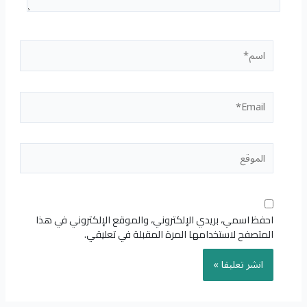
اسم*
Email*
الموقع
احفظ اسمي، بريدي الإلكتروني، والموقع الإلكتروني في هذا
المتصفح لاستخدامها المرة المقبلة في تعليقي.