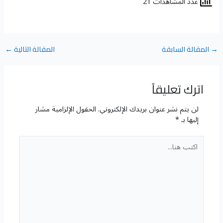
عدد المشاهدات 21
→
المقالة السابقة
المقالة التالية
←
اترك تعليقاً
لن يتم نشر عنوان بريدك الإلكتروني.
الحقول الإلزامية مشار
إليها بـ
*
اكتب
هنا...