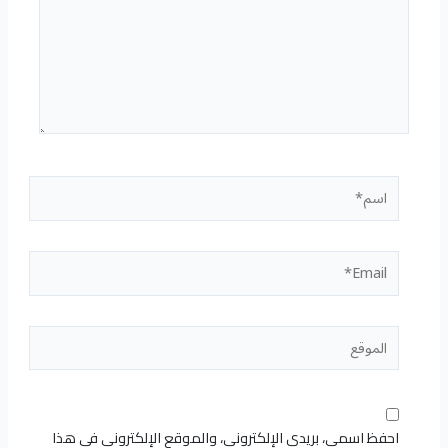
اسم*
Email*
الموقع
احفظ اسمي، بريدي الإلكتروني، والموقع الإلكتروني في هذا