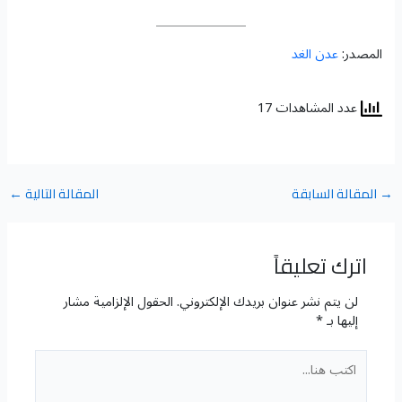
المصدر:
عدن الغد
عدد المشاهدات 17
→
المقالة السابقة
المقالة التالية
←
اترك تعليقاً
لن يتم نشر عنوان بريدك الإلكتروني.
الحقول الإلزامية مشار
إليها بـ
*
اكتب
هنا...