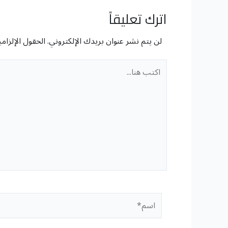
اترك تعليقاً
لن يتم نشر عنوان بريدك الإلكتروني.
الحقول الإلزامي
اكتب
هنا...
اسم*