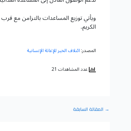
ويأتي توزيع المساعدات بالتزامن مع قرب ح
الكريم.
المصدر:
ائتلاف الخير للإغاثة الإنسانية
عدد المشاهدات 21
→
المقالة السابقة