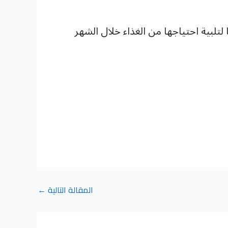
تلبية احتياجها من الغذاء خلال الشهر
المقالة التالية
←