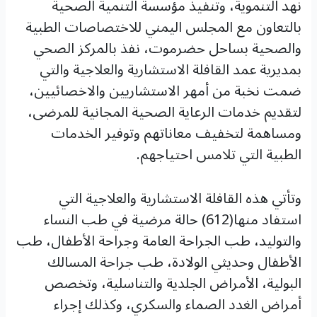
نهد التنموية، وتنفيذ مؤسسة التنمية الصحية
بالتعاون مع المجلس اليمني للاختصاصات الطبية
والصحية بساحل حضرموت، نفذ بالمركز الصحي
بمديرية عمد القافلة الاستشارية والعلاجية والتي
ضمت نخبة من أمهر الاستشاريين والاخصائيين،
لتقديم خدمات الرعاية الصحية المجانية للمرضى،
ومساهمة لتخفيف معاناتهم وتوفير الخدمات
الطبية التي تلامس احتياجهم.
وتأتي هذه القافلة الاستشارية والعلاجية التي
استفاد منها(612) حالة مرضية في طب النساء
والتوليد، طب الجراحة العامة وجراحة الأطفال، طب
الأطفال وحديثي الولادة، طب جراحة المسالك
البولية، الأمراض الجلدية والتناسلية، وتخصص
أمراض الغدد الصماء والسكري، وكذلك إجراء