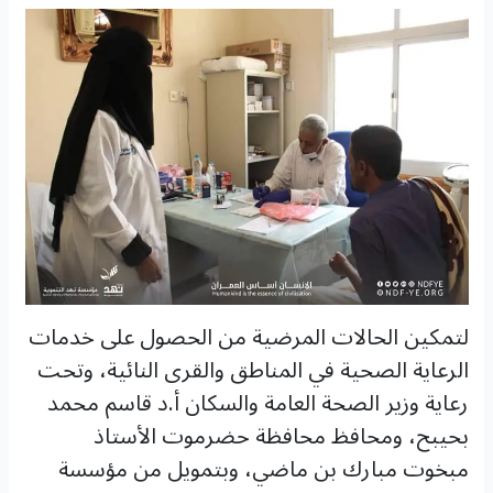
لتمكين الحالات المرضية من الحصول على خدمات
الرعاية الصحية في المناطق والقرى النائية، وتحت
رعاية وزير الصحة العامة والسكان أ.د قاسم محمد
بحيبح، ومحافظ محافظة حضرموت الأستاذ
مبخوت مبارك بن ماضي، وبتمويل من مؤسسة