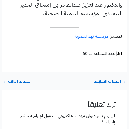
والدكتور عبدالعزيز عبدالقادر بن إسحاق المدير
التنفيذي لمؤسسة التنمية الصحية.
المصدر:
مؤسسة نهد التنموية
عدد المشاهدات 50
→
المقالة السابقة
المقالة التالية
←
اترك تعليقاً
لن يتم نشر عنوان بريدك الإلكتروني.
الحقول الإلزامية مشار
إليها بـ
*