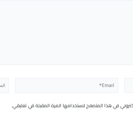
Email*
المو
كتروني في هذا المتصفح لاستخدامها المرة المقبلة في تعليقي.