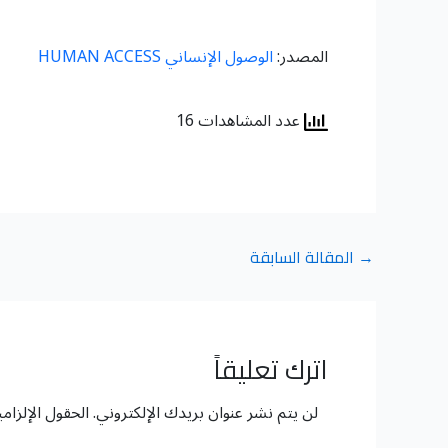
المصدر:
الوصول الإنساني HUMAN ACCESS
عدد المشاهدات 16
→
المقالة السابقة
اترك تعليقاً
لن يتم نشر عنوان بريدك الإلكتروني.
الحقول الإلزامي