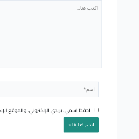
اكتب
هنا...
اسم*
احفظ اسمي، بريدي الإلكتروني، والموقع الإل