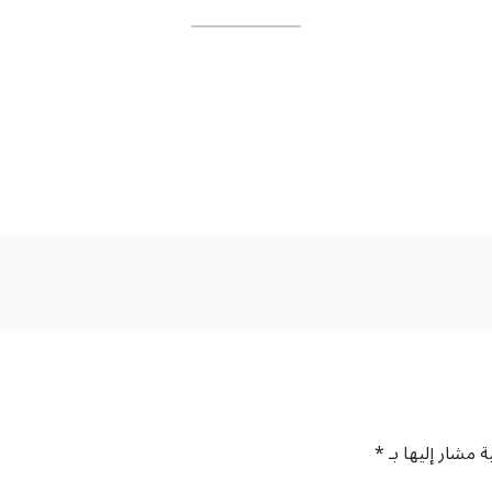
ة مشار إليها بـ
*