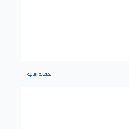
المقالة التالية
←