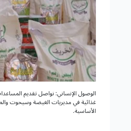
غذائية في مديريات الغيضة وسيحوت والمس
الأساسية.