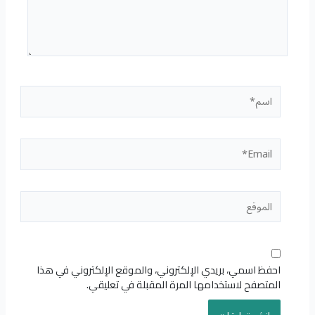
اسم*
Email*
الموقع
احفظ اسمي، بريدي الإلكتروني، والموقع الإلكتروني في هذا
المتصفح لاستخدامها المرة المقبلة في تعليقي.