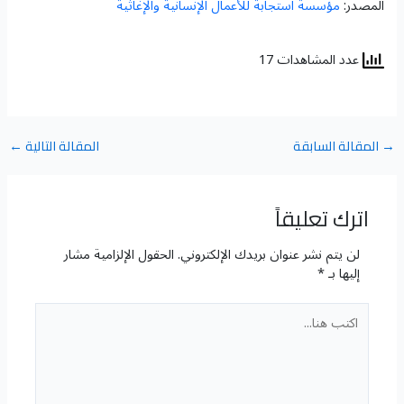
المصدر:
مؤسسة استجابة للأعمال الإنسانية والإغاثية
عدد المشاهدات 17
→
المقالة السابقة
المقالة التالية
←
اترك تعليقاً
لن يتم نشر عنوان بريدك الإلكتروني.
الحقول الإلزامية مشار
إليها بـ
*
اكتب
هنا...