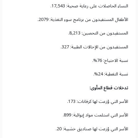
النساء الحاصلات على رعاية صحية: 17,543.
الأطفال المستفيدون من برنامج سوء التغذية: 2079.
المستفيدون من التحصين: 8,213.
المستفيدون من الإحالات الطبية: 327.
نسبة الاحتياج: 76%.
نسبة التغطية: 24%.
تدخلات قطاع المأوى:
الأسر التي وُزعت لها كرفانات: 173.
الأسر التي استلمت مواد إيوائية: 899.
الأسر التي وُزعت لها صناديق خشبية: 20.