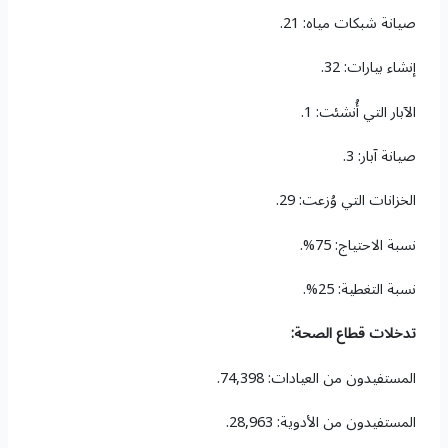
صيانة شبكات مياه: 21.
إنشاء بيارات: 32.
الآبار التي أُنشئت: 1.
صيانة آبار: 3.
الخزانات التي وُزعت: 29.
نسبة الاحتياج: 75%.
نسبة التغطية: 25%.
تدخلات قطاع الصحة:
المستفيدون من العيادات: 74,398.
المستفيدون من الأدوية: 28,963.