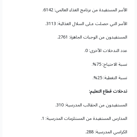
الأسر المستفيدة من برنامج الغذاء العالمي: 6142.
الأسر التي حصلت عـلى السلال الغذائية: 3113.
المستفيدون من الوجبات الجاهزة: 2761.
عدد التدخلات الأخرى: 0.
نسبة الاحتياج: 75%.
نسبة التغطية: 25%.
تدخلات قطاع التعليم:
المستفيدون من الحقائب المدرسية: 310.
المدارس المستفيدة من المستلزمات المدرسية: 1.
الكراسي المدرسية: 288.