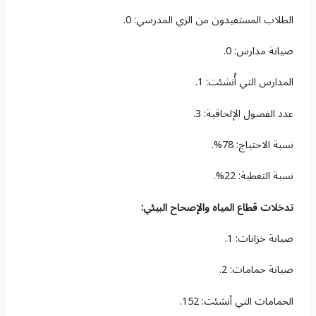
الطلاب المستفيدون من الزي المدرسي: 0.
صيانة مدارس: 0.
المدارس التي أُنشئت: 1.
عدد الفصول الإلحاقية: 3.
نسبة الاحتياج: 78%.
نسبة التغطية: 22%.
تدخلات قطاع المياه والإصحاح البيئي:
صيانة خزانات: 1.
صيانة حمامات: 2.
الحمامات التي أنشئت: 152.