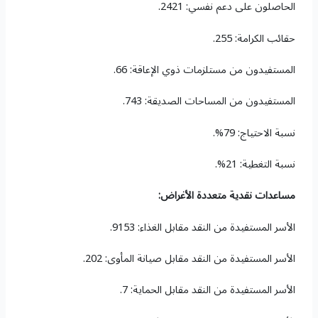
الحاصلون على دعم نفسي: 2421.
حقائب الكرامة: 255.
المستفيدون من مستلزمات ذوي الإعاقة: 66.
المستفيدون من المساحات الصديقة: 743.
نسبة الاحتياج: 79%.
نسبة التغطية: 21%.
مساعدات نقدية متعددة الأغراض:
الأسر المستفيدة من النقد مقابل الغذاء: 9153.
الأسر المستفيدة من النقد مقابل صيانة المأوى: 202.
الأسر المستفيدة من النقد مقابل الحماية: 7.