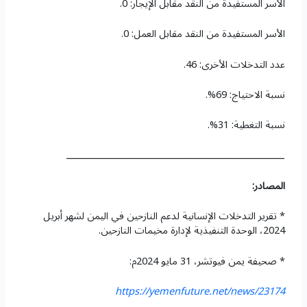
الأسر المستفيدة من النقد مقابل الإيجار: 0.
الأسر المستفيدة من النقد مقابل العمل: 0.
عدد التدخلات الأخرى: 46.
نسبة الاحتياج: 69%.
نسبة التغطية: 31%.
ـــــــــــــــــــــــــــــــــــــــــــــــــــــــــــــــــــــــــــــــ
المصادر:
* تقرير التدخلات الإنسانية لدعم النازحين في اليمن لشهر أبريل
2024، الوحدة التنفيذية لإدارة مخيمات النازحين.
* صحيفة يمن فيوتشر، 31 مايو 2024م:
https://yemenfuture.net/news/23174