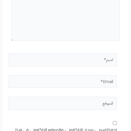
اسم*
Email*
الموقع
احفظ اسمي، بريدي الإلكتروني، والموقع الإلكتروني في هذا