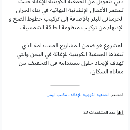
يأتي بتمويل من الجمعية الكويتية للإغاثة حيث
تستمر الأعمال الإنشائية النهائية في بناء الخزان
الخرساني للبئر بالإضافة إلى تركيب خطوط الضخ و
الإنتهاء من تركيب منظومة الطاقة الشمسية .
المشروع هو ضمن المشاريع المستدامة الذي
تنفذها الجمعية الكويتية للإغاثة في اليمن والتي
تهدف لإيجاد حلول مستدامة في التخفيف من
معاناة السكان.
المصدر:
الجمعية الكويتية للإغاثة ـ مكتب اليمن
عدد المشاهدات 23