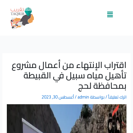
خطي
لى
القائمة
لمحتوى
اقتراب الإنتهاء من أعمال مشروع
تأهيل مياه سبيل في القبيطة
بمحافظة لحج
اترك تعليقاً
/ بواسطة
admin
/
أغسطس 30, 2023