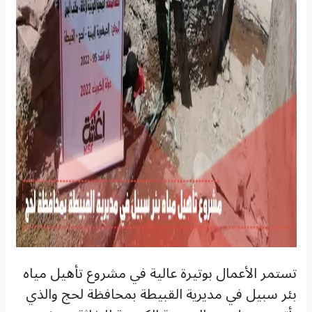
تستمر الأعمال بوتيرة عالية في مشروع تأهيل مياه
بئر سبيل في مديرية القبيطة بمحافظة لحج والذي