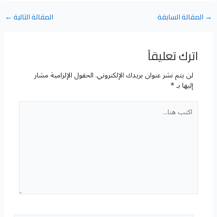
→
المقالة السابقة
المقالة التالية
←
اترك تعليقاً
لن يتم نشر عنوان بريدك الإلكتروني.
الحقول الإلزامية مشار
إليها بـ
*
اكتب
هنا...