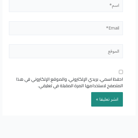
اسم*
Email*
الموقع
احفظ اسمي، بريدي الإلكتروني، والموقع الإلكتروني في هذا
المتصفح لاستخدامها المرة المقبلة في تعليقي.