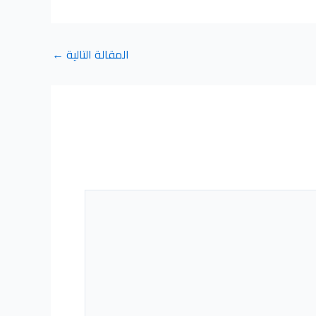
المقالة التالية
←