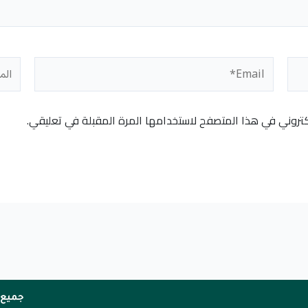
Email*
المو
كتروني في هذا المتصفح لاستخدامها المرة المقبلة في تعليقي.
جميع 