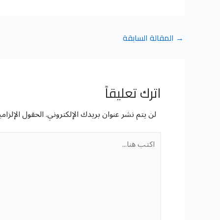
→
المقالة السابقة
اترك تعليقاً
لن يتم نشر عنوان بريدك الإلكتروني.
الحقول الإلزامي
اكتب
هنا...