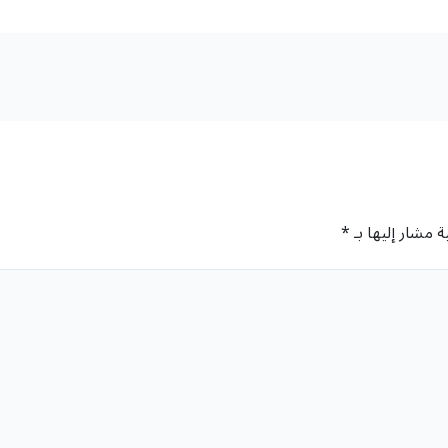
ة مشار إليها بـ
*