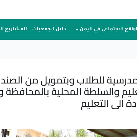
لواقع الاجتماعي في اليمن
دليل الجمعيات
المشاريع ا
 المدرسية للطلاب وبتمويل من الصند
تعليم والسلطة المحلية بالمحافظة 
 الى التعليم