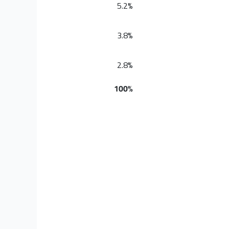
5.2%
3.8%
2.8%
100%