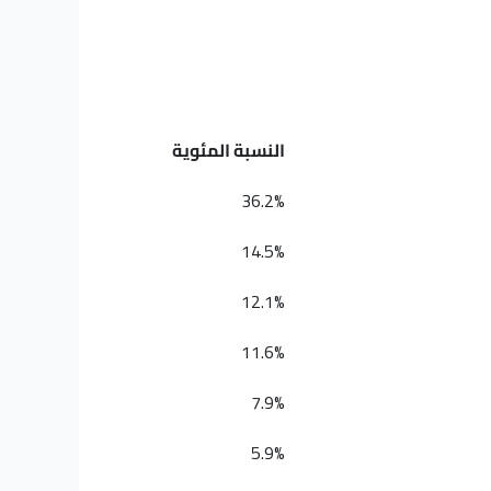
النسبة المئوية
36.2%
14.5%
12.1%
11.6%
7.9%
5.9%