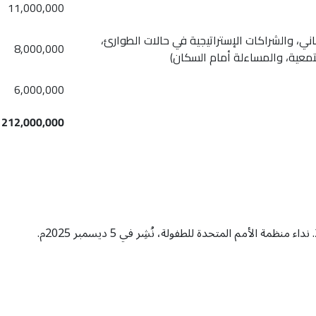
11,000,000
ني، والشراكات الإستراتيجية في حالات الطوارئ،
8,000,000
تمعية، والمساءلة أمام السكان)
6,000,000
212,000,000