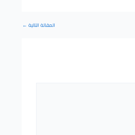
المقالة التالية
←