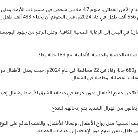
م.
ومات المضللة، وخاصة في الشمال.
كيف السلبية مثل زواج الأطفال، وعمالة الأطفال، والعنف القائم على النو