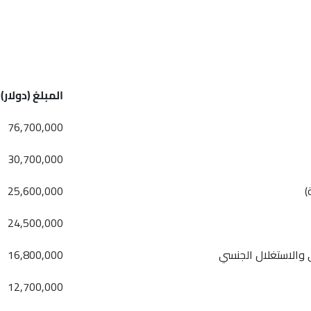
المبلغ (دولار)
76,700,000
30,700,000
)
25,600,000
24,500,000
 والاستغلال الجنسي
16,800,000
12,700,000