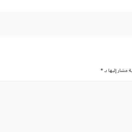
ة مشار إليها بـ
*