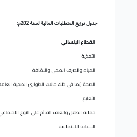
جدول توزيع المتطلبات المالية لسنة 202م:
القطاع الإنساني
التغذية
المياه والصرف الصحي والنظافة
الصحة (بما في ذلك حالات الطوارئ الصحية العامة
التعليم
حماية الطفل والعنف القائم على النوع الاجتماعي
الحماية الاجتماعية