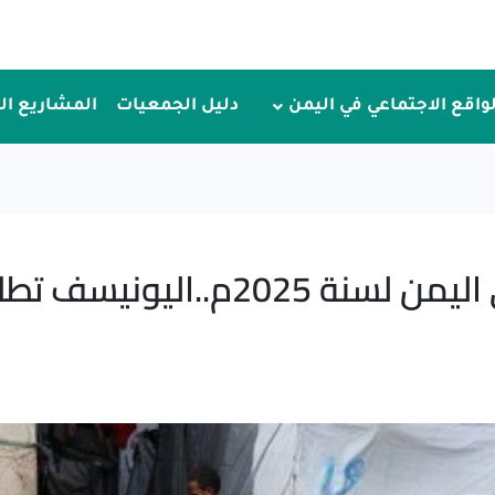
لواقع الاجتماعي في اليمن
دليل الجمعيات
المشاريع ا