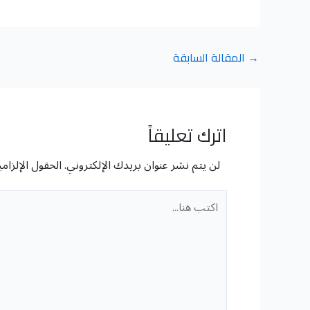
→
المقالة السابقة
اترك تعليقاً
لن يتم نشر عنوان بريدك الإلكتروني.
الحقول الإلزامي
اكتب
هنا...