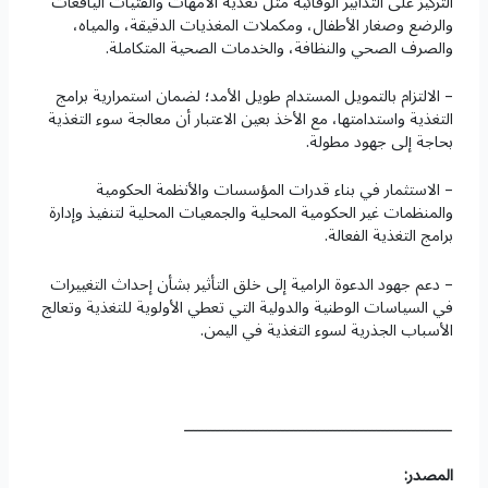
التركيز على التدابير الوقائية مثل تغذية الأمهات والفتيات اليافعات
والرضع وصغار الأطفال، ومكملات المغذيات الدقيقة، والمياه،
والصرف الصحي والنظافة، والخدمات الصحية المتكاملة.
– الالتزام بالتمويل المستدام طويل الأمد؛ لضمان استمرارية برامج
التغذية واستدامتها، مع الأخذ بعين الاعتبار أن معالجة سوء التغذية
بحاجة إلى جهود مطولة.
– الاستثمار في بناء قدرات المؤسسات والأنظمة الحكومية
والمنظمات غير الحكومية المحلية والجمعيات المحلية لتنفيذ وإدارة
برامج التغذية الفعالة.
– دعم جهود الدعوة الرامية إلى خلق التأثير بشأن إحداث التغييرات
في السياسات الوطنية والدولية التي تعطي الأولوية للتغذية وتعالج
الأسباب الجذرية لسوء التغذية في اليمن.
ـــــــــــــــــــــــــــــــــــــــــــــــــــــــــــــ
المصدر: