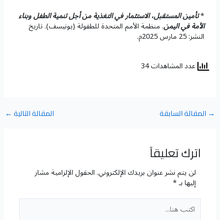
*
تأمين المستقبل، الاستثمار في التغذية من أجل تنمية الطفل وبناء
الأمة في اليمن
. منظمة الأمم المتحدة للطفولة (يونيسف). تاريخ
النشر: 25 مارس 2025م.
عدد المشاهدات 34
→
المقالة السابقة
المقالة التالية
←
اترك تعليقاً
لن يتم نشر عنوان بريدك الإلكتروني.
الحقول الإلزامية مشار
إليها بـ
*
اكتب
هنا...