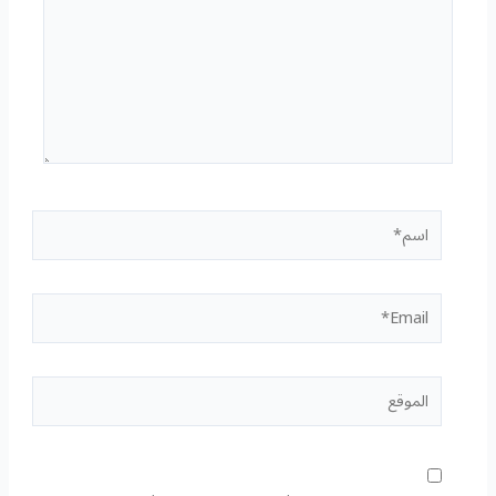
اسم*
Email*
الموقع