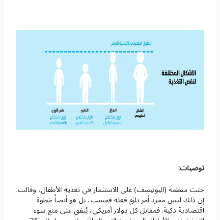
توصيات:
حثت منظمة (اليونيسف) على الاستثمار في تغذية الأطفال، وقالت:
إن ذلك ليس مجرد أمر يلزم فعله فحسب، بل هو أيضاً خطوة
اقتصادية ذكية. فمقابل كل دولار أمريكي، يُنفق على منع سوء