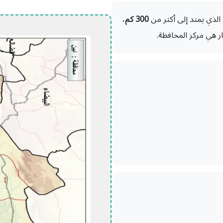
الذي يمتد إلى أكثر من
300 كم
،
ار هي مركز المحافظة.