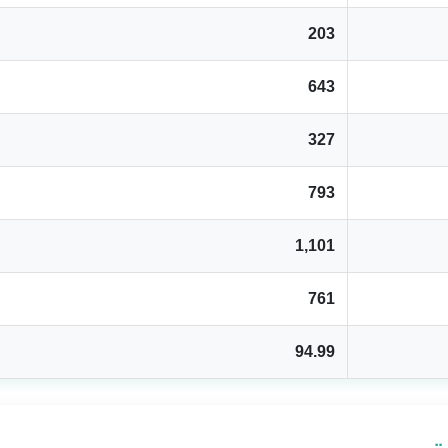
203
643
327
793
1,101
761
94.99