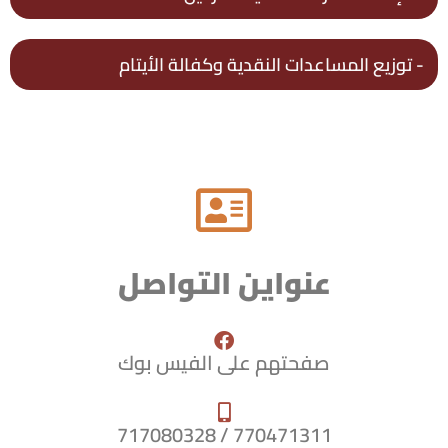
- توزيع المساعدات النقدية وكفالة الأيتام
عنواين التواصل
صفحتهم على الفيس بوك
770471311 / 717080328