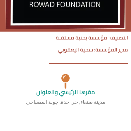
التصنيف: مؤسسة يمنية مستقلة
مدير المؤسسة: سمية اليعقوبي
مقرها الرئيسي والعنوان
مدينة صنعاء, حي حدة, جولة المصباحي