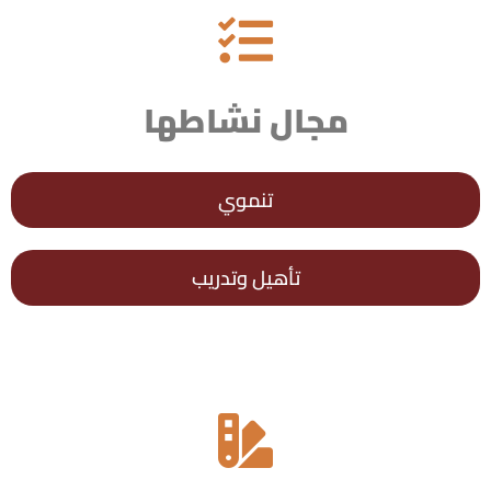
مجال نشاطها
تنموي
تأهيل وتدريب