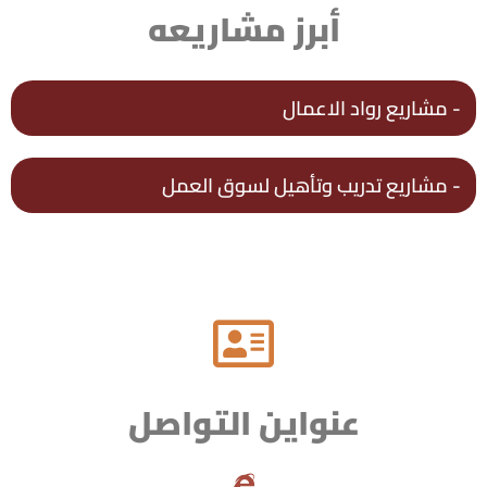
أبرز مشاريعه
- مشاريع رواد الاعمال
- مشاريع تدريب وتأهيل لسوق العمل
عنواين التواصل